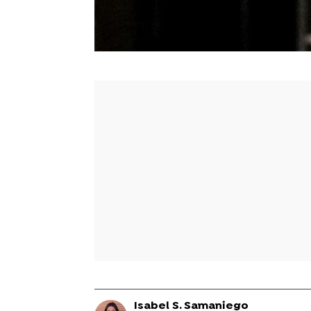
Isabel S. Samaniego