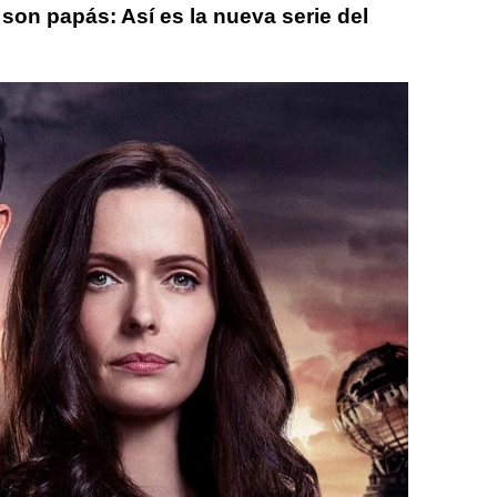
son papás: Así es la nueva serie del