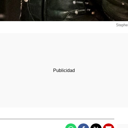
Stephe