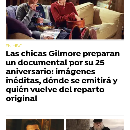
EN HBO
Las chicas Gilmore preparan
un documental por su 25
aniversario: imágenes
inéditas, dónde se emitirá y
quién vuelve del reparto
original