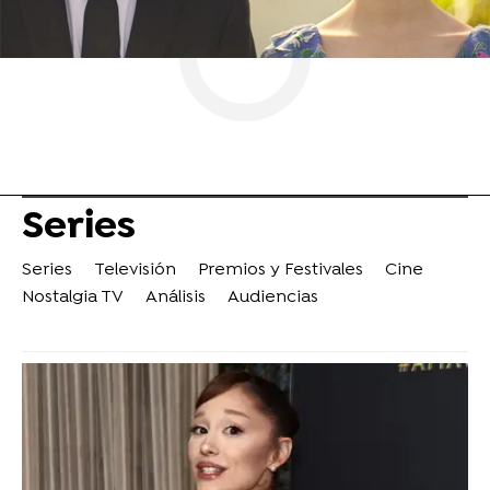
Series
Series
Televisión
Premios y Festivales
Cine
Nostalgia TV
Análisis
Audiencias