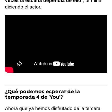
veces la escena dependía de ello
", termina
diciendo el actor.
¿Qué podemos esperar de la
temporada 4 de 'You'?
Ahora que ya hemos disfrutado de la tercera