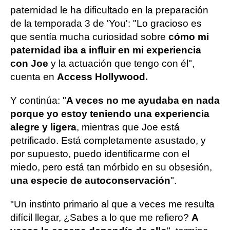
paternidad le ha dificultado en la preparación
de la temporada 3 de 'You': "Lo gracioso es
que sentía mucha curiosidad sobre
cómo mi
paternidad iba a influir en mi experiencia
con Joe
y la actuación que tengo con él",
cuenta en
Access Hollywood.
Y continúa: "
A veces no me ayudaba en nada
porque yo estoy teniendo una experiencia
alegre y ligera
, mientras que Joe está
petrificado. Está completamente asustado, y
por supuesto, puedo identificarme con el
miedo, pero está tan mórbido en su obsesión,
una especie de autoconservación
".
"Un instinto primario al que a veces me resulta
difícil llegar, ¿Sabes a lo que me refiero?
A