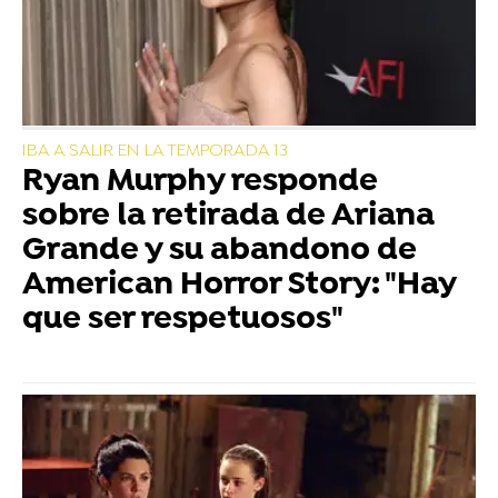
IBA A SALIR EN LA TEMPORADA 13
Ryan Murphy responde
sobre la retirada de Ariana
Grande y su abandono de
American Horror Story: "Hay
que ser respetuosos"