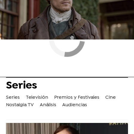
Series
Series
Televisión
Premios y Festivales
Cine
Nostalgia TV
Análisis
Audiencias