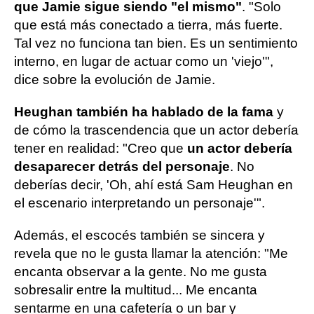
que Jamie sigue siendo "el mismo"
. "Solo
que está más conectado a tierra, más fuerte.
Tal vez no funciona tan bien. Es un sentimiento
interno, en lugar de actuar como un 'viejo'",
dice sobre la evolución de Jamie.
Heughan también ha hablado de la fama
y
de cómo la trascendencia que un actor debería
tener en realidad: "Creo que
un actor debería
desaparecer detrás del personaje
. No
deberías decir, 'Oh, ahí está Sam Heughan en
el escenario interpretando un personaje'".
Además, el escocés también se sincera y
revela que no le gusta llamar la atención: "Me
encanta observar a la gente. No me gusta
sobresalir entre la multitud... Me encanta
sentarme en una cafetería o un bar y