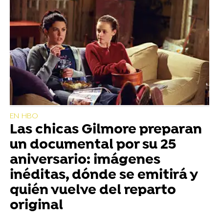
EN HBO
Las chicas Gilmore preparan
un documental por su 25
aniversario: imágenes
inéditas, dónde se emitirá y
quién vuelve del reparto
original