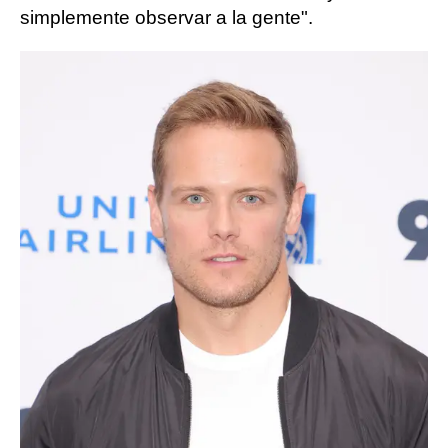
simplemente observar a la gente".