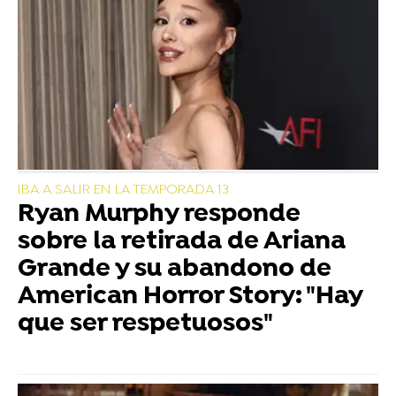
IBA A SALIR EN LA TEMPORADA 13
Ryan Murphy responde
sobre la retirada de Ariana
Grande y su abandono de
American Horror Story: "Hay
que ser respetuosos"