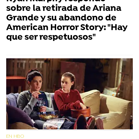
sobre la retirada de Ariana
Grande y su abandono de
American Horror Story: "Hay
que ser respetuosos"
EN HBO