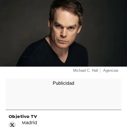
Michael C. Hall
Agencias
Objetivo TV
Madrid