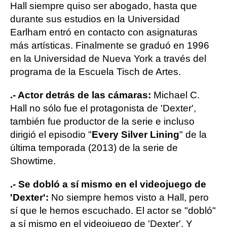
Hall siempre quiso ser abogado, hasta que
durante sus estudios en la Universidad
Earlham entró en contacto con asignaturas
más artísticas. Finalmente se graduó en 1996
en la Universidad de Nueva York a través del
programa de la Escuela Tisch de Artes.
.- Actor detrás de las cámaras:
Michael C.
Hall no sólo fue el protagonista de 'Dexter',
también fue productor de la serie e incluso
dirigió el episodio "
Every Silver Lining
" de la
última temporada (2013) de la serie de
Showtime.
.- Se dobló a sí mismo en el videojuego de
'Dexter':
No siempre hemos visto a Hall, pero
sí que le hemos escuchado. El actor se "dobló"
a sí mismo en el videojuego de 'Dexter'. Y