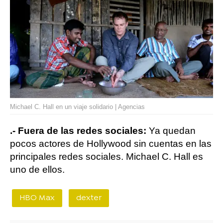
Michael C. Hall en un viaje solidario | Agencias
.- Fuera de las redes sociales:
Ya quedan
pocos actores de Hollywood sin cuentas en las
principales redes sociales. Michael C. Hall es
uno de ellos.
HBO Max
dexter