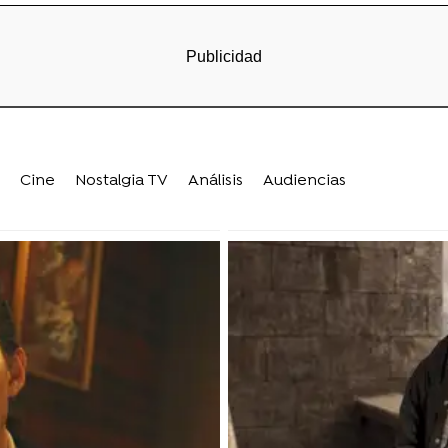
Cine
Nostalgia TV
Análisis
Audiencias