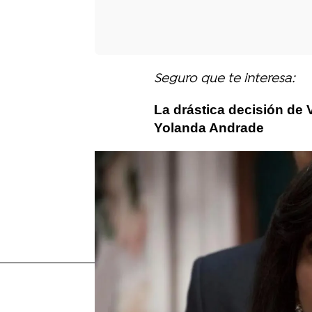
Seguro que te interesa:
La drástica decisión de 
Yolanda Andrade