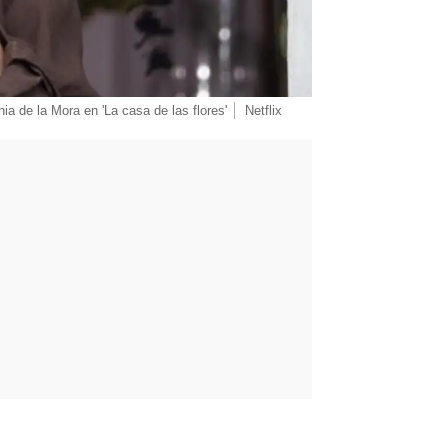
ia de la Mora en 'La casa de las flores'
Netflix