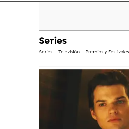
Series
Series
Televisión
Premios y Festivales