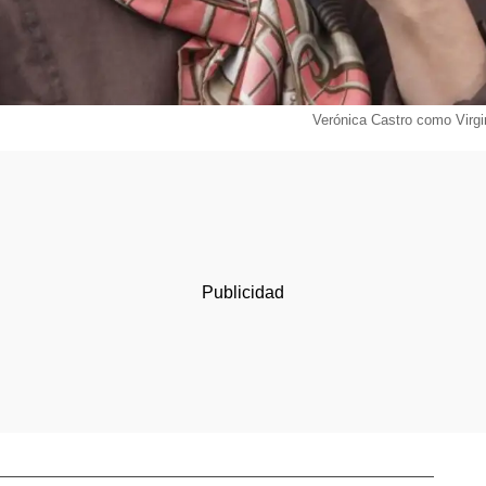
Verónica Castro como Virgin