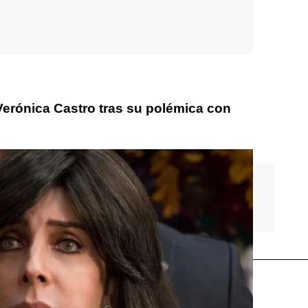
Verónica Castro tras su polémica con