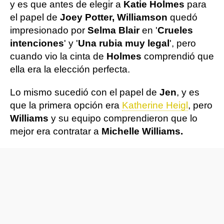
y es que antes de elegir a
Katie Holmes
para
el papel de
Joey Potter, Williamson
quedó
impresionado por
Selma Blair
en '
Crueles
intenciones
' y '
Una rubia muy legal
', pero
cuando vio la cinta de
Holmes
comprendió que
ella era la elección perfecta.
Lo mismo sucedió con el papel de
Jen
, y es
que la primera opción era
Katherine Heigl
, pero
Williams
y su equipo comprendieron que lo
mejor era contratar a
Michelle Williams.