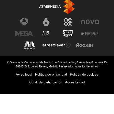
© Atresmedia Corporación de Medios de Comunicación, S.A - A. Isla Graciosa 13,
28703, S.S. de los Reyes, Madrid. Reservados todos los derechos
Aviso legal
Política de privacidad
Política de cookies
Cond. de participación
Accesibilidad