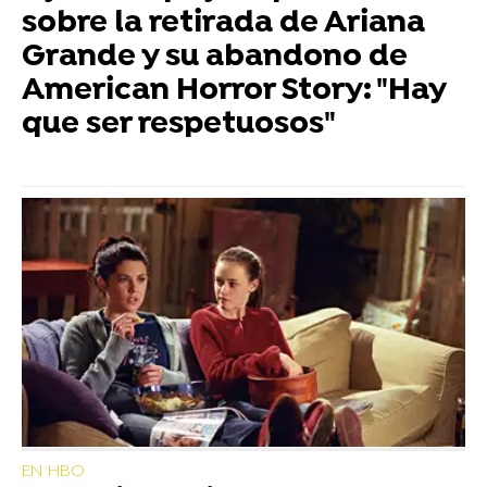
sobre la retirada de Ariana
Grande y su abandono de
American Horror Story: "Hay
que ser respetuosos"
EN HBO