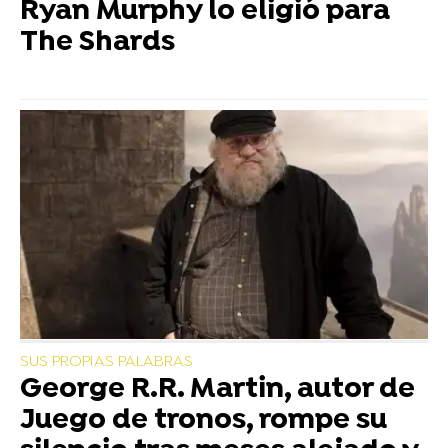
Ryan Murphy lo eligió para
The Shards
SUS PROPIAS PALABRAS
George R.R. Martin, autor de
Juego de tronos, rompe su