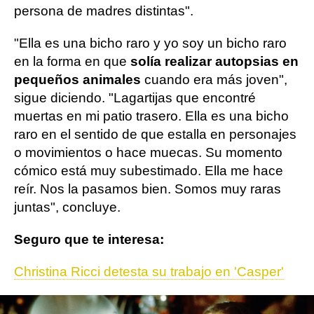
persona de madres distintas".
"Ella es una bicho raro y yo soy un bicho raro
en la forma en que
solía realizar autopsias en
pequeños animales
cuando era más joven",
sigue diciendo. "Lagartijas que encontré
muertas en mi patio trasero. Ella es una bicho
raro en el sentido de que estalla en personajes
o movimientos o hace muecas. Su momento
cómico está muy subestimado. Ella me hace
reír. Nos la pasamos bien. Somos muy raras
juntas", concluye.
Seguro que te interesa:
Christina Ricci detesta su trabajo en 'Casper'