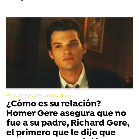
PRIMER PAPEL PROTAGONISTA
¿Cómo es su relación?
Homer Gere asegura que no
fue a su padre, Richard Gere,
el primero que le dijo que