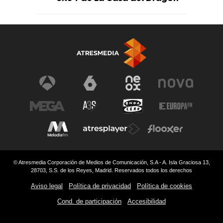
© Atresmedia Corporación de Medios de Comunicación, S.A - A. Isla Graciosa 13,
28703, S.S. de los Reyes, Madrid. Reservados todos los derechos
Aviso legal
Política de privacidad
Política de cookies
Cond. de participación
Accesibilidad