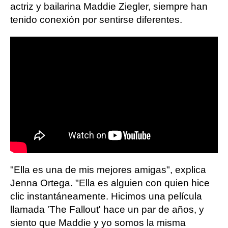
actriz y bailarina Maddie Ziegler, siempre han
tenido conexión por sentirse diferentes.
"Ella es una de mis mejores amigas", explica
Jenna Ortega. "Ella es alguien con quien hice
clic instantáneamente. Hicimos una película
llamada 'The Fallout' hace un par de años, y
siento que Maddie y yo somos la misma