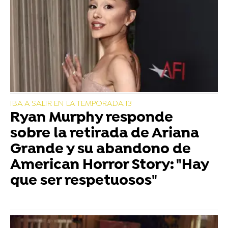
IBA A SALIR EN LA TEMPORADA 13
Ryan Murphy responde
sobre la retirada de Ariana
Grande y su abandono de
American Horror Story: "Hay
que ser respetuosos"