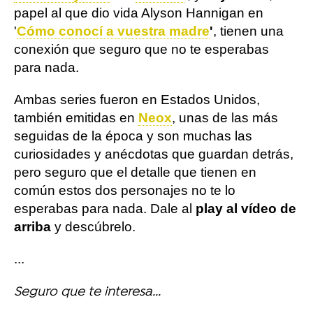
papel al que dio vida Alyson Hannigan en
'
Cómo conocí a vuestra madre
'
, tienen una
conexión que seguro que no te esperabas
para nada.
Ambas series fueron en Estados Unidos,
también emitidas en
Neox
, unas de las más
seguidas de la época y son muchas las
curiosidades y anécdotas que guardan detrás,
pero seguro que el detalle que tienen en
común estos dos personajes no te lo
esperabas para nada. Dale al
play al vídeo de
arriba
y descúbrelo.
...
Seguro que te interesa...