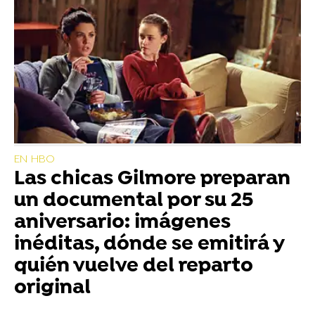
EN HBO
Las chicas Gilmore preparan
un documental por su 25
aniversario: imágenes
inéditas, dónde se emitirá y
quién vuelve del reparto
original