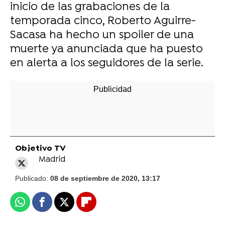
inicio de las grabaciones de la
temporada cinco, Roberto Aguirre-
Sacasa ha hecho un spoiler de una
muerte ya anunciada que ha puesto
en alerta a los seguidores de la serie.
Objetivo TV
Madrid
Publicado:
08 de septiembre de 2020, 13:17
Whatsapp
Facebook
X
Flipboard