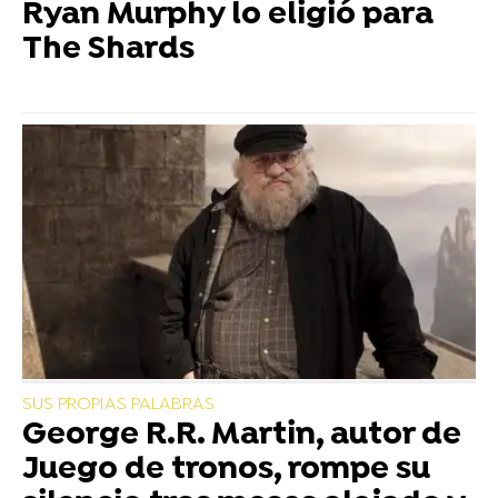
Ryan Murphy lo eligió para
The Shards
SUS PROPIAS PALABRAS
George R.R. Martin, autor de
Juego de tronos, rompe su