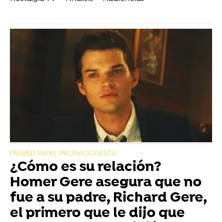
PRIMER PAPEL PROTAGONISTA
¿Cómo es su relación?
Homer Gere asegura que no
fue a su padre, Richard Gere,
el primero que le dijo que