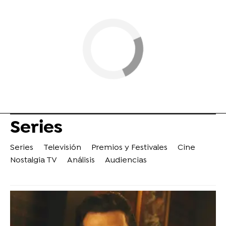
Series
Series
Televisión
Premios y Festivales
Cine
Nostalgia TV
Análisis
Audiencias