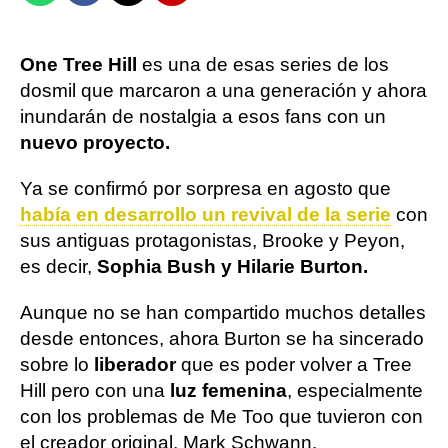
One Tree Hill
es una de esas series de los
dosmil que marcaron a una generación y ahora
inundarán de nostalgia a esos fans con un
nuevo proyecto.
Ya se confirmó por sorpresa en agosto que
había en desarrollo un revival de la serie
con
sus antiguas protagonistas, Brooke y Peyon,
es decir,
Sophia Bush y Hilarie Burton.
Aunque no se han compartido muchos detalles
desde entonces, ahora Burton se ha sincerado
sobre lo
liberador
que es poder volver a Tree
Hill pero con una
luz femenina
, especialmente
con los problemas de Me Too que tuvieron con
el creador original, Mark Schwann.