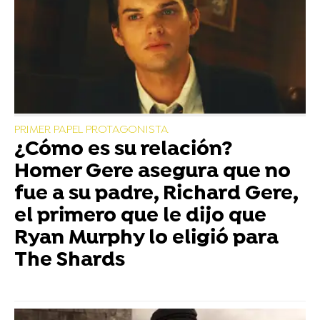
PRIMER PAPEL PROTAGONISTA
¿Cómo es su relación?
Homer Gere asegura que no
fue a su padre, Richard Gere,
el primero que le dijo que
Ryan Murphy lo eligió para
The Shards