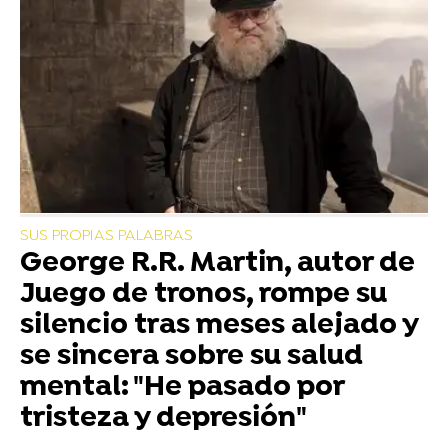
SUS PROPIAS PALABRAS
George R.R. Martin, autor de
Juego de tronos, rompe su
silencio tras meses alejado y
se sincera sobre su salud
mental: "He pasado por
tristeza y depresión"