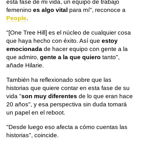
esta fase de mi vida, un equipo de trabajo
femenino
es algo vital
para mí", reconoce a
People
.
"[One Tree Hill] es el núcleo de cualquier cosa
que haya hecho con éxito. Así que
estoy
emocionada
de hacer equipo con gente a la
que admiro,
gente a la que quiero
tanto",
añade Hilarie.
También ha reflexionado sobre que las
historias que quiere contar en esta fase de su
vida "
son muy diferentes
de lo que eran hace
20 años", y esa perspectiva sin duda tomará
un papel en el reboot.
"Desde luego eso afecta a cómo cuentas las
historias", coincide.