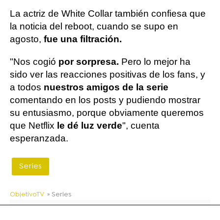
La actriz de White Collar también confiesa que
la noticia del reboot, cuando se supo en
agosto,
fue una filtración.
"Nos cogió
por sorpresa.
Pero lo mejor ha
sido ver las reacciones positivas de los fans, y
a todos
nuestros amigos de la serie
comentando en los posts y pudiendo mostrar
su entusiasmo, porque obviamente queremos
que Netflix
le dé luz verde
", cuenta
esperanzada.
Series
ObjetivoTV
» Series