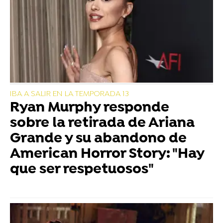
IBA A SALIR EN LA TEMPORADA 13
Ryan Murphy responde
sobre la retirada de Ariana
Grande y su abandono de
American Horror Story: "Hay
que ser respetuosos"