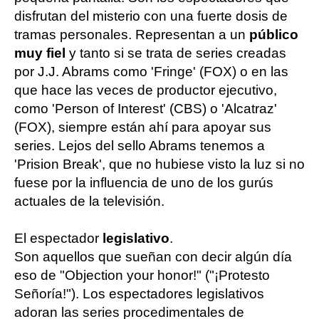
disfrutan del misterio con una fuerte dosis de
tramas personales. Representan a un
público
muy fiel
y tanto si se trata de series creadas
por J.J. Abrams como 'Fringe' (FOX) o en las
que hace las veces de productor ejecutivo,
como 'Person of Interest' (CBS) o 'Alcatraz'
(FOX), siempre están ahí para apoyar sus
series. Lejos del sello Abrams tenemos a
'Prision Break', que no hubiese visto la luz si no
fuese por la influencia de uno de los gurús
actuales de la televisión.
El espectador
legislativo
.
Son aquellos que sueñan con decir algún día
eso de "Objection your honor!" ("¡Protesto
Señoría!"). Los espectadores legislativos
adoran las series procedimentales de