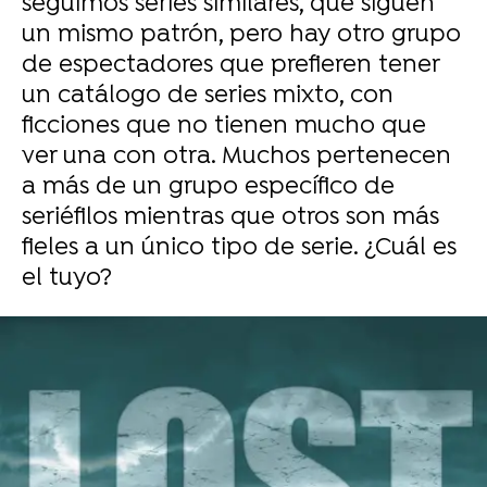
seguimos series similares, que siguen
un mismo patrón, pero hay otro grupo
de espectadores que prefieren tener
un catálogo de series mixto, con
ficciones que no tienen mucho que
ver una con otra. Muchos pertenecen
a más de un grupo específico de
seriéfilos mientras que otros son más
fieles a un único tipo de serie. ¿Cuál es
el tuyo?
-