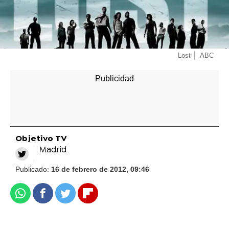
Lost
ABC
Objetivo TV
Madrid
Publicado:
16 de febrero de 2012, 09:46
Whatsapp
Facebook
Twitter
Flipboard