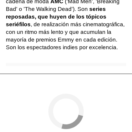
cadena de moda
AMC
('Mad Men', 'Breaking
Bad' o 'The Walking Dead'). Son
series
reposadas, que huyen de los tópicos
seriéfilos
, de realización más cinematográfica,
con un ritmo más lento y que acumulan la
mayoría de premios Emmy en cada edición.
Son los espectadores indies por excelencia.