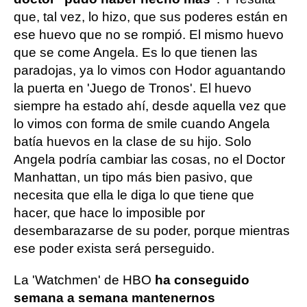
que, tal vez, lo hizo, que sus poderes están en
ese huevo que no se rompió. El mismo huevo
que se come Angela. Es lo que tienen las
paradojas, ya lo vimos con Hodor aguantando
la puerta en 'Juego de Tronos'. El huevo
siempre ha estado ahí, desde aquella vez que
lo vimos con forma de smile cuando Angela
batía huevos en la clase de su hijo. Solo
Angela podría cambiar las cosas, no el Doctor
Manhattan, un tipo más bien pasivo, que
necesita que ella le diga lo que tiene que
hacer, que hace lo imposible por
desembarazarse de su poder, porque mientras
ese poder exista será perseguido.
La 'Watchmen' de HBO
ha conseguido
semana a semana mantenernos