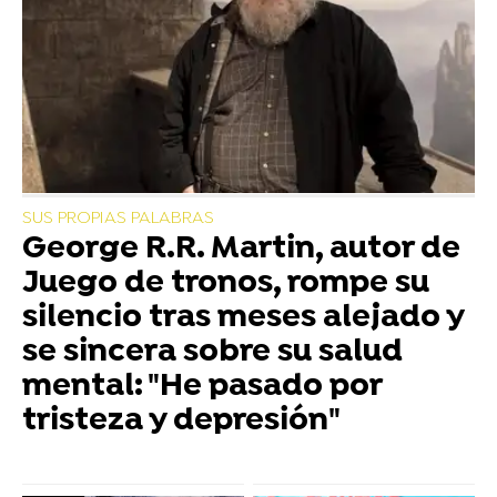
SUS PROPIAS PALABRAS
George R.R. Martin, autor de
Juego de tronos, rompe su
silencio tras meses alejado y
se sincera sobre su salud
mental: "He pasado por
tristeza y depresión"