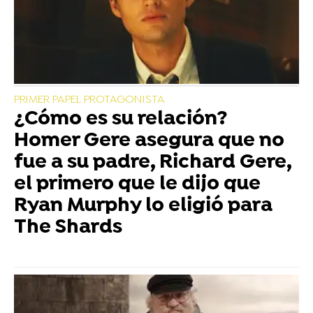
PRIMER PAPEL PROTAGONISTA
¿Cómo es su relación?
Homer Gere asegura que no
fue a su padre, Richard Gere,
el primero que le dijo que
Ryan Murphy lo eligió para
The Shards