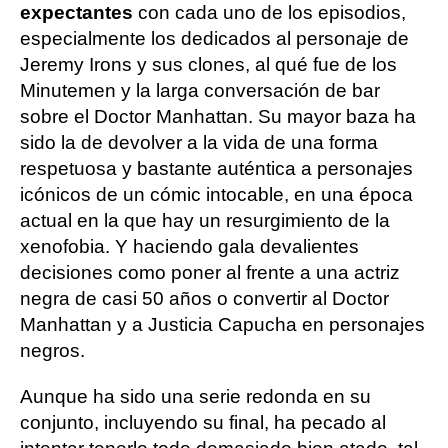
expectantes
con cada uno de los episodios,
especialmente los dedicados al personaje de
Jeremy Irons y sus clones, al qué fue de los
Minutemen y la larga conversación de bar
sobre el Doctor Manhattan. Su mayor baza ha
sido la de devolver a la vida de una forma
respetuosa y bastante auténtica a personajes
icónicos de un cómic intocable, en una época
actual en la que hay un resurgimiento de la
xenofobia. Y haciendo gala de
valientes
decisiones como poner al frente a una actriz
negra de casi 50 años o convertir al Doctor
Manhattan y a Justicia Capucha en personajes
negros.
Aunque ha sido una serie redonda en su
conjunto, incluyendo su final, ha pecado al