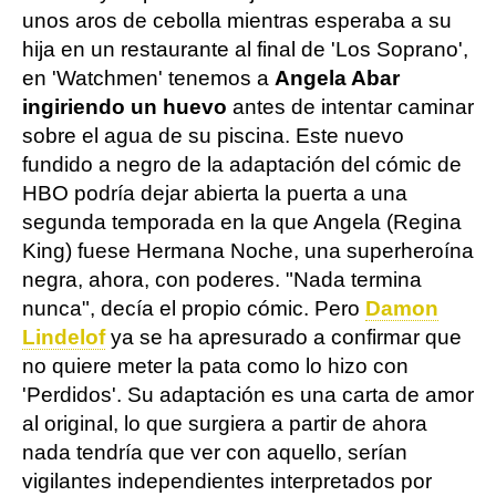
unos aros de cebolla mientras esperaba a su
hija en un restaurante al final de 'Los Soprano',
en 'Watchmen' tenemos a
Angela Abar
ingiriendo un huevo
antes de intentar caminar
sobre el agua de su piscina. Este nuevo
fundido a negro de la adaptación del cómic de
HBO podría dejar abierta la puerta a una
segunda temporada en la que Angela (Regina
King) fuese Hermana Noche, una superheroína
negra, ahora, con poderes. "Nada termina
nunca", decía el propio cómic. Pero
Damon
Lindelof
ya se ha apresurado a confirmar que
no quiere meter la pata como lo hizo con
'Perdidos'. Su adaptación es una carta de amor
al original, lo que surgiera a partir de ahora
nada tendría que ver con aquello, serían
vigilantes independientes interpretados por