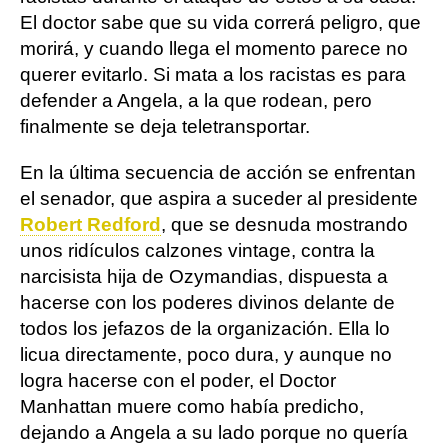
El doctor sabe que su vida correrá peligro, que
morirá, y cuando llega el momento parece no
querer evitarlo. Si mata a los racistas es para
defender a Angela, a la que rodean, pero
finalmente se deja teletransportar.
En la última secuencia de acción se enfrentan
el senador, que aspira a suceder al presidente
Robert Redford
, que se desnuda mostrando
unos ridículos calzones vintage, contra la
narcisista hija de Ozymandias, dispuesta a
hacerse con los poderes divinos delante de
todos los jefazos de la organización. Ella lo
licua directamente, poco dura, y aunque no
logra hacerse con el poder, el Doctor
Manhattan muere como había predicho,
dejando a Angela a su lado porque no quería