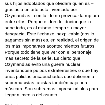
sus hijos adoptados que olvidará quién es –
gracias a un artefacto inventado por
Ozymandias– con tal de no provocar la ruptura
entre ellos. Porque el don del doctor que lo
sabe todo, es al mismo tiempo su mayor
desgracia. Este flechazo inexplicable (nos lo
tragamos sin más) es, en realidad, el origen de
los más importantes acontecimientos futuros.
Porque todo tiene que ver con el personaje
más secreto de la serie. Es cierto que
Ozymandias evitó una guerra nuclear
inventándose pulpos extraterrestres o que hay
unos policías encapuchados que detienen a
supremacistas racistas también bajo una
máscara. Son subtramas imprescindibles para
llegar al meollo del asunto.