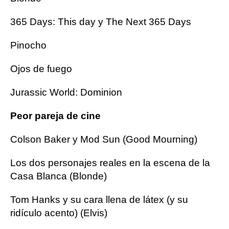
365 Days: This day y The Next 365 Days
Pinocho
Ojos de fuego
Jurassic World: Dominion
Peor pareja de cine
Colson Baker y Mod Sun (Good Mourning)
Los dos personajes reales en la escena de la
Casa Blanca (Blonde)
Tom Hanks y su cara llena de látex (y su
ridículo acento) (Elvis)