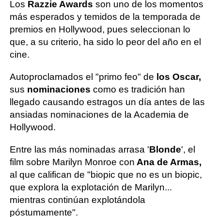
Los
Razzie Awards
son uno de los momentos
más esperados y temidos de la temporada de
premios en Hollywood, pues seleccionan lo
que, a su criterio, ha sido lo peor del año en el
cine.
Autoproclamados el "primo feo" de
los Oscar,
sus
nominaciones
como es tradición han
llegado causando estragos un día antes de las
ansiadas nominaciones de la Academia de
Hollywood.
Entre las más nominadas arrasa '
Blonde
', el
film sobre Marilyn Monroe con
Ana de Armas,
al que califican de "biopic que no es un biopic,
que explora la explotación de Marilyn...
mientras continúan explotándola
póstumamente".