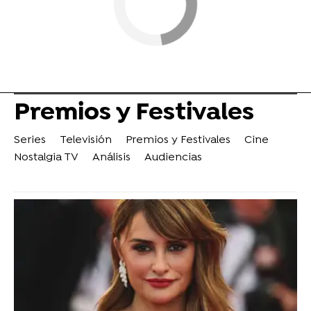
Premios y Festivales
Series
Televisión
Premios y Festivales
Cine
Nostalgia TV
Análisis
Audiencias