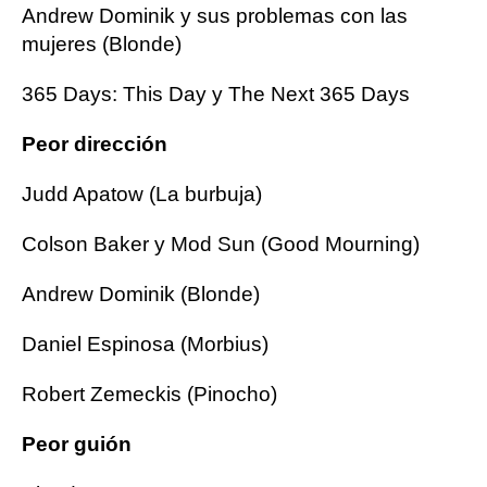
Andrew Dominik y sus problemas con las
mujeres (Blonde)
365 Days: This Day y The Next 365 Days
Peor dirección
Judd Apatow (La burbuja)
Colson Baker y Mod Sun (Good Mourning)
Andrew Dominik (Blonde)
Daniel Espinosa (Morbius)
Robert Zemeckis (Pinocho)
Peor guión