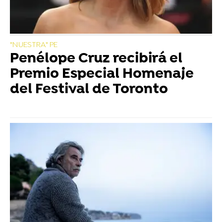
"NUESTRA" PE
Penélope Cruz recibirá el
Premio Especial Homenaje
del Festival de Toronto