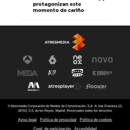
protagonizan este
momento de cariño
© Atresmedia Corporación de Medios de Comunicación, S.A - A. Isla Graciosa 13,
28703, S.S. de los Reyes, Madrid. Reservados todos los derechos
Aviso legal
Política de privacidad
Política de cookies
Cond. de participación
Accesibilidad