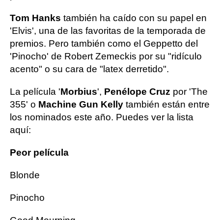
Tom Hanks
también ha caído con su papel en
'Elvis', una de las favoritas de la temporada de
premios. Pero también como el Geppetto del
'Pinocho' de Robert Zemeckis por su "ridículo
acento" o su cara de "latex derretido".
La película '
Morbius
',
Penélope Cruz
por 'The
355' o
Machine Gun Kelly
también están entre
los nominados este año. Puedes ver la lista
aquí:
Peor película
Blonde
Pinocho