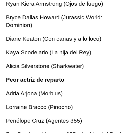
Ryan Kiera Armstrong (Ojos de fuego)
Bryce Dallas Howard (Jurassic World:
Dominion)
Diane Keaton (Con canas y a lo loco)
Kaya Scodelario (La hija del Rey)
Alicia Silverstone (Sharkwater)
Peor actriz de reparto
Adria Arjona (Morbius)
Lorraine Bracco (Pinocho)
Penélope Cruz (Agentes 355)