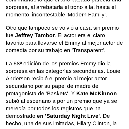
sorpresa, al arrebatarla el trono a la, hasta el
momento, incontestable 'Modern Family'.
Otro que tampoco se volvió a casa sin premio
fue
Jeffrey Tambor
. El actor era el claro
favorito para llevarse el Emmy al mejor actor de
comedia por su trabajo en 'Transparent'.
La 68ª edición de los premios Emmy dio la
sorpresa en las categorías secundarias. Louie
Anderson recibió el premio al mejor actor
secundario por su papel de madre del
protagonista de 'Baskets'. Y
Kate McKinnon
subió al escenario a por un premio que ya se
merecía por todos los registros que ha
demostrado
en 'Saturday Night Live'
. De
hecho, una de sus imitadas, Hilary Clinton, la