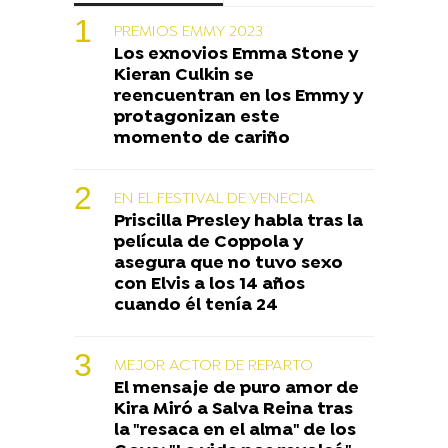
PREMIOS EMMY 2023
Los exnovios Emma Stone y
Kieran Culkin se
reencuentran en los Emmy y
protagonizan este
momento de cariño
EN EL FESTIVAL DE VENECIA
Priscilla Presley habla tras la
película de Coppola y
asegura que no tuvo sexo
con Elvis a los 14 años
cuando él tenía 24
MEJOR ACTOR DE REPARTO
El mensaje de puro amor de
Kira Miró a Salva Reina tras
la "resaca en el alma" de los