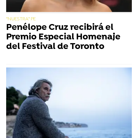
"NUESTRA" PE
Penélope Cruz recibirá el
Premio Especial Homenaje
del Festival de Toronto