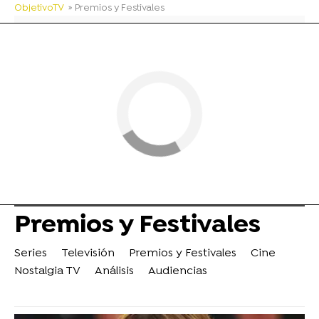
ObjetivoTV
» Premios y Festivales
Premios y Festivales
Series
Televisión
Premios y Festivales
Cine
Nostalgia TV
Análisis
Audiencias