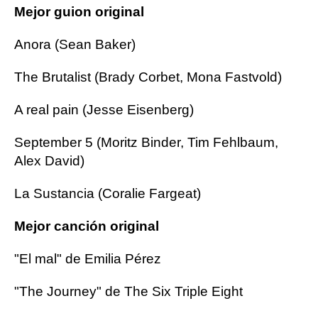
Mejor guion original
Anora (Sean Baker)
The Brutalist (Brady Corbet, Mona Fastvold)
A real pain (Jesse Eisenberg)
September 5 (Moritz Binder, Tim Fehlbaum,
Alex David)
La Sustancia (Coralie Fargeat)
Mejor canción original
"El mal" de Emilia Pérez
"The Journey" de The Six Triple Eight