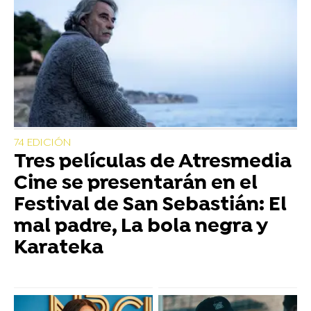
74 EDICIÓN
Tres películas de Atresmedia
Cine se presentarán en el
Festival de San Sebastián: El
mal padre, La bola negra y
Karateka