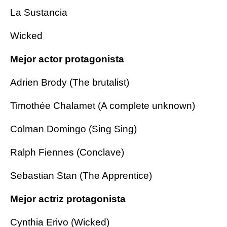
La Sustancia
Wicked
Mejor actor protagonista
Adrien Brody (The brutalist)
Timothée Chalamet (A complete unknown)
Colman Domingo (Sing Sing)
Ralph Fiennes (Conclave)
Sebastian Stan (The Apprentice)
Mejor actriz protagonista
Cynthia Erivo (Wicked)