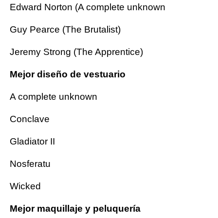
Edward Norton (A complete unknown
Guy Pearce (The Brutalist)
Jeremy Strong (The Apprentice)
Mejor diseño de vestuario
A complete unknown
Conclave
Gladiator II
Nosferatu
Wicked
Mejor maquillaje y peluquería