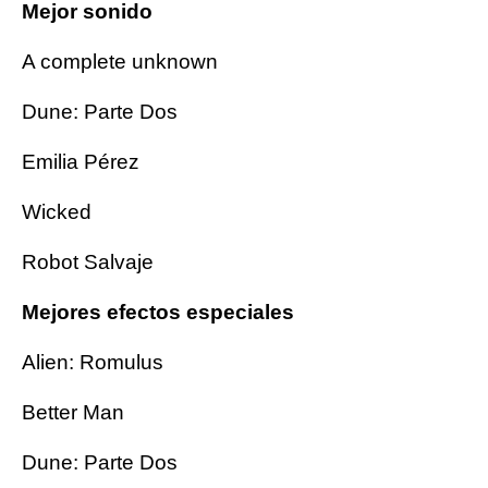
Mejor sonido
A complete unknown
Dune: Parte Dos
Emilia Pérez
Wicked
Robot Salvaje
Mejores efectos especiales
Alien: Romulus
Better Man
Dune: Parte Dos