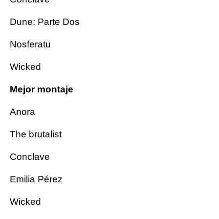
Dune: Parte Dos
Nosferatu
Wicked
Mejor montaje
Anora
The brutalist
Conclave
Emilia Pérez
Wicked