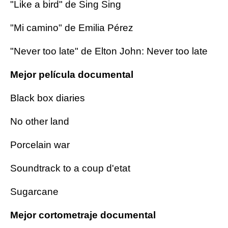
"Like a bird" de Sing Sing
"Mi camino" de Emilia Pérez
"Never too late" de Elton John: Never too late
Mejor película documental
Black box diaries
No other land
Porcelain war
Soundtrack to a coup d'etat
Sugarcane
Mejor cortometraje documental