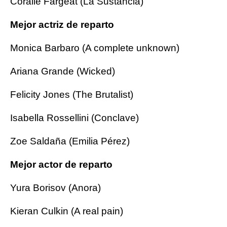
Coralie Fargeat (La Sustancia)
Mejor actriz de reparto
Monica Barbaro (A complete unknown)
Ariana Grande (Wicked)
Felicity Jones (The Brutalist)
Isabella Rossellini (Conclave)
Zoe Saldaña (Emilia Pérez)
Mejor actor de reparto
Yura Borisov (Anora)
Kieran Culkin (A real pain)