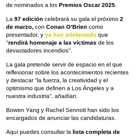
de nominados a los
Premios Oscar 2025
.
La
97 edición
celebrará su gala el próximo
2
de marzo,
con
Conan O'Brien
como
presentador, y
ya han adelantado
que
"
rendirá homenaje a las víctimas
de los
devastadores incendios".
La gala pretende servir de espacio en el que
reflexionar sobre los acontecimientos recientes
y destacar "la fuerza, la creatividad y el
optimismo que definen a Los Ángeles y a
nuestra industria", añadían.
Bowen Yang y Rachel Sennott han sido los
encargados de anunciar las candidaturas.
Aquí puedes consultar la
lista completa de