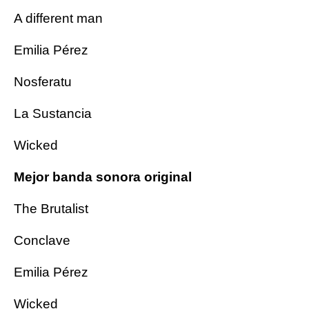
A different man
Emilia Pérez
Nosferatu
La Sustancia
Wicked
Mejor banda sonora original
The Brutalist
Conclave
Emilia Pérez
Wicked