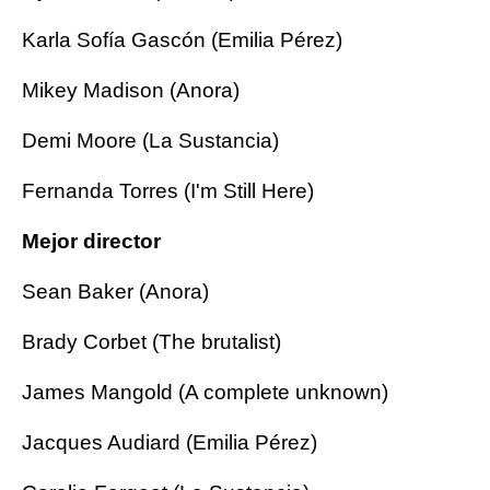
Karla Sofía Gascón (Emilia Pérez)
Mikey Madison (Anora)
Demi Moore (La Sustancia)
Fernanda Torres (I'm Still Here)
Mejor director
Sean Baker (Anora)
Brady Corbet (The brutalist)
James Mangold (A complete unknown)
Jacques Audiard (Emilia Pérez)