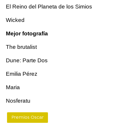
El Reino del Planeta de los Simios
Wicked
Mejor fotografía
The brutalist
Dune: Parte Dos
Emilia Pérez
Maria
Nosferatu
Premios Oscar