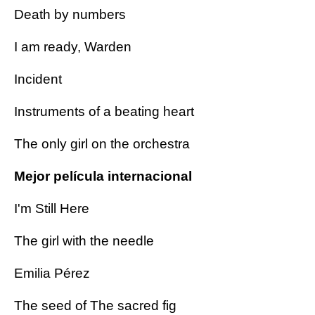
Death by numbers
I am ready, Warden
Incident
Instruments of a beating heart
The only girl on the orchestra
Mejor película internacional
I'm Still Here
The girl with the needle
Emilia Pérez
The seed of The sacred fig