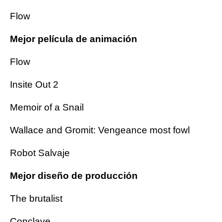
Flow
Mejor película de animación
Flow
Insite Out 2
Memoir of a Snail
Wallace and Gromit: Vengeance most fowl
Robot Salvaje
Mejor diseño de producción
The brutalist
Conclave