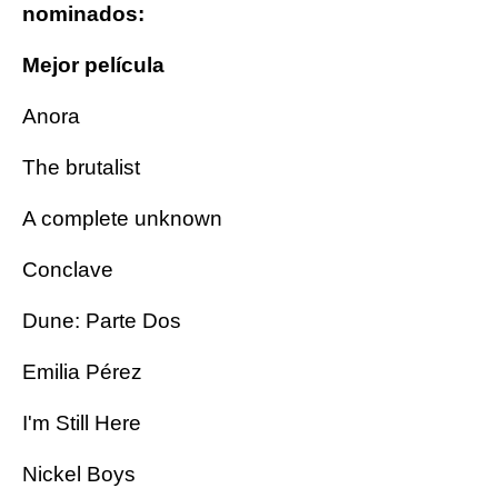
nominados:
Mejor película
Anora
The brutalist
A complete unknown
Conclave
Dune: Parte Dos
Emilia Pérez
I'm Still Here
Nickel Boys