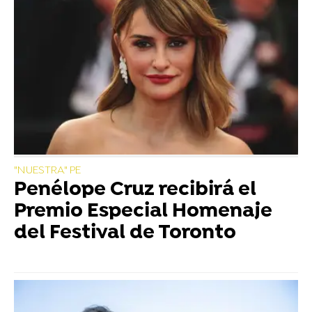
"NUESTRA" PE
Penélope Cruz recibirá el
Premio Especial Homenaje
del Festival de Toronto