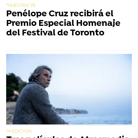
"NUESTRA" PE
Penélope Cruz recibirá el
Premio Especial Homenaje
del Festival de Toronto
74 EDICIÓN