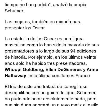
tiempo no han podido", analizó la propia
Schumer.
Las mujeres, también en minoría para
presentar los Oscar
La estatuilla de los Oscar es una figura
masculina como lo han sido la mayoría de sus
presentadores a lo largo de sus 94 ediciones
de historia. Por ejemplo, en los últimos veinte
años solo ha habido tres presentadoras,
Whoopi Goldberg, Ellen DeGeneres y Anne
Hathaway
, esta última con James Franco.
El trío de este año tratará de corregir ese
desequilibrio con un guion del que, Schumer,
no pudo adelantar absolutamente nada, pero
que sin duda aportará un nuevo matiz al estilo