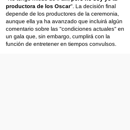
productora de los Oscar
". La decisión final
depende de los productores de la ceremonia,
aunque ella ya ha avanzado que incluirá algún
comentario sobre las "condiciones actuales" en
un gala que, sin embargo, cumplirá con la
función de entretener en tiempos convulsos.