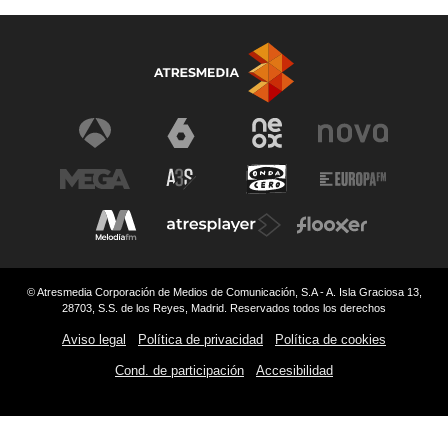
© Atresmedia Corporación de Medios de Comunicación, S.A - A. Isla Graciosa 13,
28703, S.S. de los Reyes, Madrid. Reservados todos los derechos
Aviso legal
Política de privacidad
Política de cookies
Cond. de participación
Accesibilidad