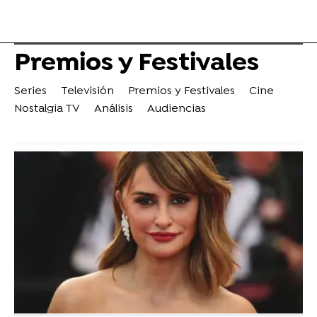
Premios y Festivales
Series
Televisión
Premios y Festivales
Cine
Nostalgia TV
Análisis
Audiencias