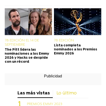
78 EDICIÓN EL 14 DE
78 EDICIÓN
SEPTIEMBRE
Lista completa
nominados a los Premios
The Pitt lidera las
Emmy 2026
nominaciones a los Emmy
2026 y Hacks se despide
con un récord
Las más vistas
Lo último
PREMIOS EMMY 2023