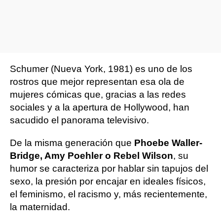
Schumer (Nueva York, 1981) es uno de los
rostros que mejor representan esa ola de
mujeres cómicas que, gracias a las redes
sociales y a la apertura de Hollywood, han
sacudido el panorama televisivo.
De la misma generación que
Phoebe Waller-
Bridge, Amy Poehler o Rebel Wilson
, su
humor se caracteriza por hablar sin tapujos del
sexo, la presión por encajar en ideales físicos,
el feminismo, el racismo y, más recientemente,
la maternidad.