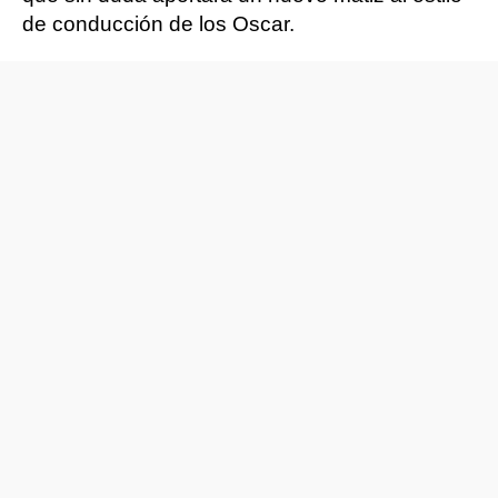
de conducción de los Oscar.