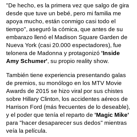
"De hecho, es la primera vez que salgo de gira
desde que tuve un bebé, pero mi familia me
apoya mucho, están conmigo casi todo el
tiempo", aseguró la cómica, que antes de su
embarazo llenó el Madison Square Garden de
Nueva York (casi 20.000 espectadores), fue
telonera de Madonna y protagonizó
'Inside
Amy Schumer'
, su propio reality show.
También tiene experiencia presentando galas
de premios, su monólogo en los MTV Movie
Awards de 2015 se hizo viral por sus chistes
sobre Hillary Clinton, los accidentes aéreos de
Harrison Ford (más frecuentes de lo deseable),
y el poder que tenía el reparto de
'Magic Mike'
para "hacer desaparecer sus dedos" mientras
veía la película.