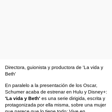
Directora, guionista y productora de 'La vida y
Beth'
En paralelo a la presentación de los Oscar,
Schumer acaba de estrenar en Hulu y Disney+:
'La vida y Beth'
es una serie dirigida, escrita y
protagonizada por ella misma, sobre una mujer
que parece que lo tiene todo: Vive en