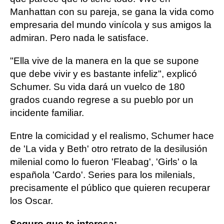
Manhattan con su pareja, se gana la vida como
empresaria del mundo vinícola y sus amigos la
admiran. Pero nada le satisface.
"Ella vive de la manera en la que se supone
que debe vivir y es bastante infeliz", explicó
Schumer. Su vida dará un vuelco de 180
grados cuando regrese a su pueblo por un
incidente familiar.
Entre la comicidad y el realismo, Schumer hace
de 'La vida y Beth' otro retrato de la desilusión
milenial como lo fueron 'Fleabag', 'Girls' o la
española 'Cardo'. Series para los milenials,
precisamente el público que quieren recuperar
los Oscar.
Seguro que te interesa: