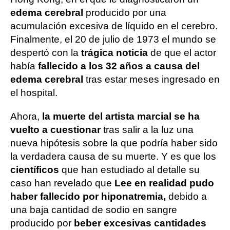
edema cerebral
producido por una
acumulación excesiva de líquido en el cerebro.
Finalmente, el 20 de julio de 1973 el mundo se
despertó con la
trágica noticia
de que el actor
había
fallecido a los 32 años a causa del
edema cerebral
tras estar meses ingresado en
el hospital.
Ahora,
la muerte del artista marcial se ha
vuelto a cuestionar
tras salir a la luz una
nueva hipótesis sobre la que podría haber sido
la verdadera causa de su muerte. Y es que los
científicos
que han estudiado al detalle su
caso han revelado que
Lee en realidad pudo
haber fallecido por hiponatremia,
debido a
una baja cantidad de sodio en sangre
producido por
beber excesivas cantidades