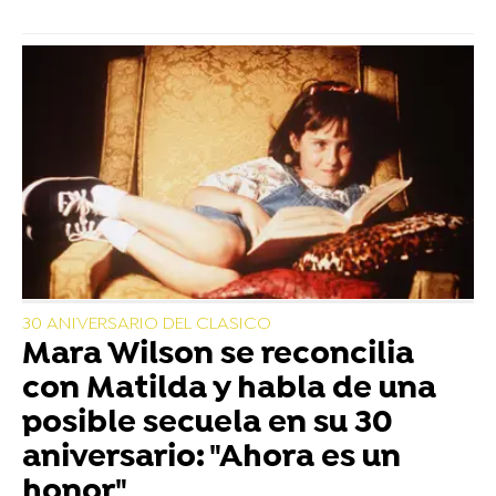
30 ANIVERSARIO DEL CLASICO
Mara Wilson se reconcilia
con Matilda y habla de una
posible secuela en su 30
aniversario: "Ahora es un
honor"