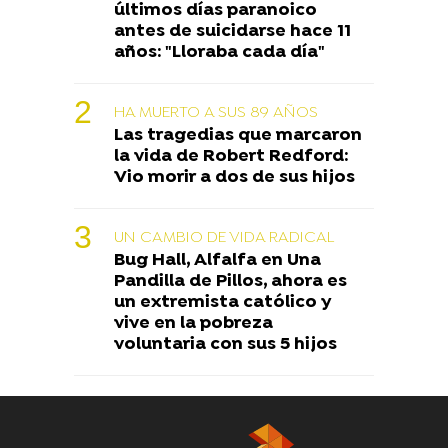
últimos días paranoico
antes de suicidarse hace 11
años: "Lloraba cada día"
HA MUERTO A SUS 89 AÑOS
Las tragedias que marcaron
la vida de Robert Redford:
Vio morir a dos de sus hijos
UN CAMBIO DE VIDA RADICAL
Bug Hall, Alfalfa en Una
Pandilla de Pillos, ahora es
un extremista católico y
vive en la pobreza
voluntaria con sus 5 hijos