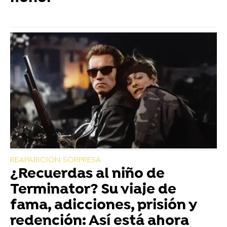
REAPARICIÓN SORPRESA
¿Recuerdas al niño de
Terminator? Su viaje de
fama, adicciones, prisión y
redención: Así está ahora