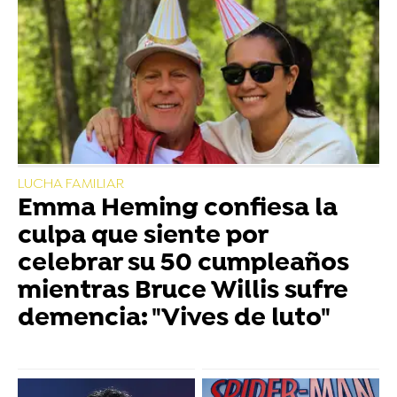
LUCHA FAMILIAR
Emma Heming confiesa la
culpa que siente por
celebrar su 50 cumpleaños
mientras Bruce Willis sufre
demencia: "Vives de luto"