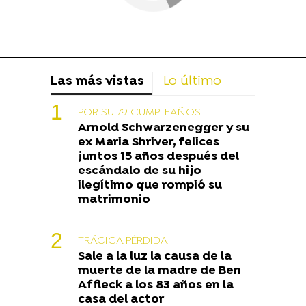
Las más vistas
Lo último
POR SU 79 CUMPLEAÑOS
Arnold Schwarzenegger y su
ex Maria Shriver, felices
juntos 15 años después del
escándalo de su hijo
ilegítimo que rompió su
matrimonio
TRÁGICA PÉRDIDA
Sale a la luz la causa de la
muerte de la madre de Ben
Affleck a los 83 años en la
casa del actor