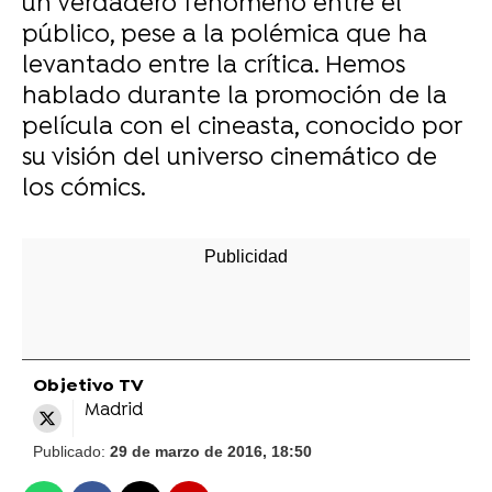
un verdadero fenómeno entre el
público, pese a la polémica que ha
levantado entre la crítica. Hemos
hablado durante la promoción de la
película con el cineasta, conocido por
su visión del universo cinemático de
los cómics.
-
Objetivo TV
Madrid
Publicado:
29 de marzo de 2016, 18:50