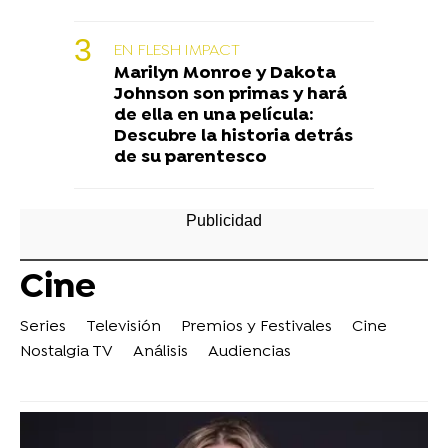
EN FLESH IMPACT
Marilyn Monroe y Dakota
Johnson son primas y hará
de ella en una película:
Descubre la historia detrás
de su parentesco
Cine
Series
Televisión
Premios y Festivales
Cine
Nostalgia TV
Análisis
Audiencias