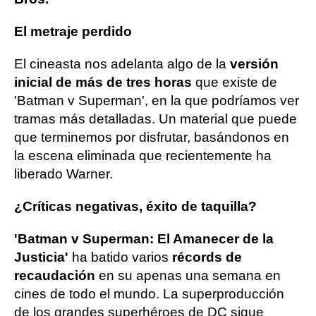
El metraje perdido
El cineasta nos adelanta algo de la
versión
inicial de más de tres horas
que existe de
'Batman v Superman', en la que podríamos ver
tramas más detalladas. Un material que puede
que terminemos por disfrutar, basándonos en
la escena eliminada que recientemente ha
liberado Warner.
¿Críticas negativas, éxito de taquilla?
'Batman v Superman: El Amanecer de la
Justicia'
ha batido varios
récords de
recaudación
en su apenas una semana en
cines de todo el mundo. La superproducción
de los grandes superhéroes de DC sigue