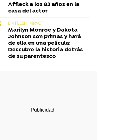
Affleck a los 83 años en la
casa del actor
EN FLESH IMPACT
Marilyn Monroe y Dakota
Johnson son primas y hará
de ella en una película:
Descubre la historia detrás
de su parentesco