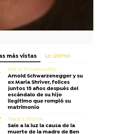
as más vistas
Lo último
POR SU 79 CUMPLEAÑOS
Arnold Schwarzenegger y su
ex Maria Shriver, felices
juntos 15 años después del
escándalo de su hijo
ilegítimo que rompió su
matrimonio
TRÁGICA PÉRDIDA
Sale a la luz la causa de la
muerte de la madre de Ben