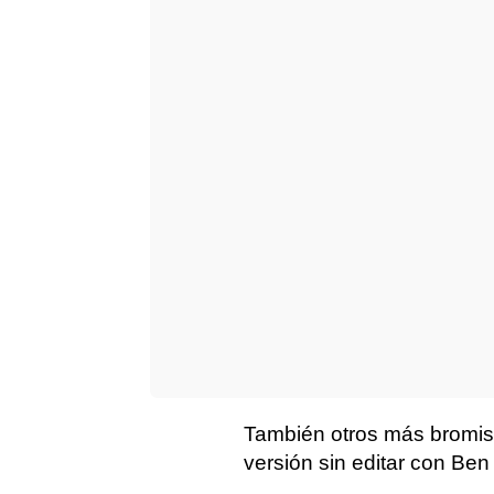
También otros más bromist
versión sin editar con Ben