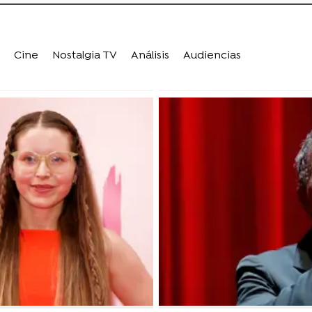
Cine
Nostalgia TV
Análisis
Audiencias