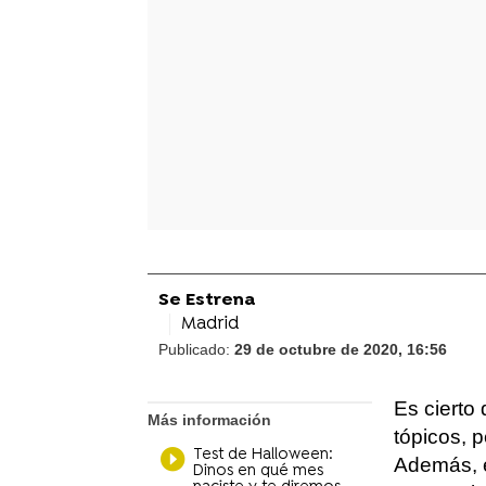
Se Estrena
Madrid
Publicado:
29 de octubre de 2020, 16:56
Es cierto
Más información
tópicos, 
Test de Halloween:
Además, e
Dinos en qué mes