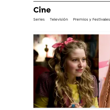
Cine
Series
Televisión
Premios y Festivales