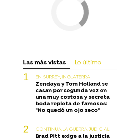
Las más vistas
Lo último
EN SURREY, INGLATERRA
Zendaya y Tom Holland se
casan por segunda vez en
una muy costosa y secreta
boda repleta de famosos:
"No quedó un ojo seco"
CONTINUA LA GUERRA JUDICIAL
Brad Pitt exige a la justicia