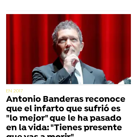
EN 2017
Antonio Banderas reconoce
que el infarto que sufrió es
"lo mejor" que le ha pasado
en la vida: "Tienes presente