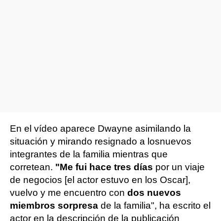
En el vídeo aparece Dwayne asimilando la
situación y mirando resignado a los
nuevos
integrantes de la familia mientras que
corretean.
"Me fui hace tres días
por un viaje
de negocios [el actor estuvo en los Oscar],
vuelvo y me encuentro con
dos nuevos
miembros sorpresa
de la familia", ha escrito el
actor en la descripción de la publicación