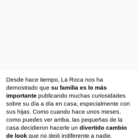
Desde hace tiempo, La Roca nos ha
demostrado que
su familia es lo más
importante
publicando muchas curiosidades
sobre su día a día en casa, especialmente con
sus hijas. Como cuando hace unos meses,
como puedes ver arriba, las pequeñas de la
casa decidieron hacerle un
divertido cambio
de look
que no dejó indiferente a nadie.