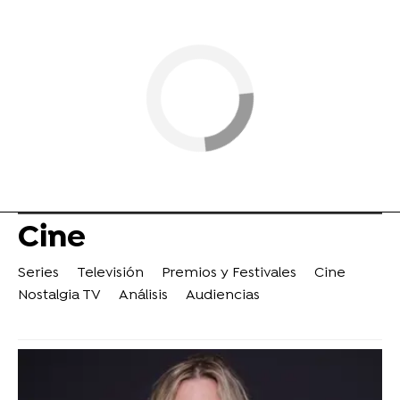
Cine
Series
Televisión
Premios y Festivales
Cine
Nostalgia TV
Análisis
Audiencias