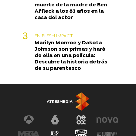
muerte de la madre de Ben
Affleck a los 83 años en la
casa del actor
EN FLESH IMPACT
Marilyn Monroe y Dakota
Johnson son primas y hará
de ella en una película:
Descubre la historia detrás
de su parentesco