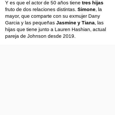
Y es que el actor de 50 años tiene
tres hijas
fruto de dos relaciones distintas.
Simone
, la
mayor, que comparte con su exmujer Dany
Garcia y las pequeñas
Jasmine y Tiana
, las
hijas que tiene junto a Lauren Hashian, actual
pareja de Johnson desde 2019.