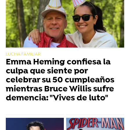
LUCHA FAMILIAR
Emma Heming confiesa la
culpa que siente por
celebrar su 50 cumpleaños
mientras Bruce Willis sufre
demencia: "Vives de luto"