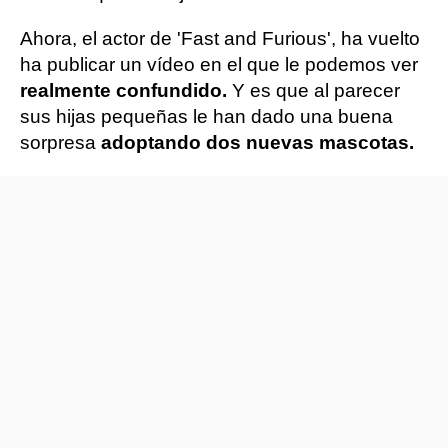
Ahora, el actor de 'Fast and Furious', ha vuelto
ha publicar un vídeo en el que le podemos ver
realmente confundido.
Y es que al parecer
sus hijas pequeñas le han dado una buena
sorpresa
adoptando dos nuevas mascotas.