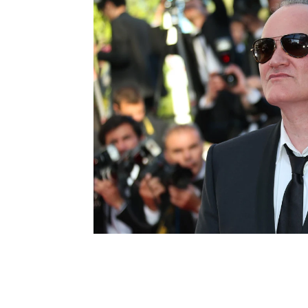
Quentin Tarantino