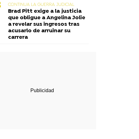
CONTINUA LA GUERRA JUDICIAL
Brad Pitt exige a la justicia
que obligue a Angelina Jolie
a revelar sus ingresos tras
acusarlo de arruinar su
carrera