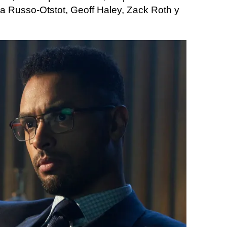
a Russo-Otstot, Geoff Haley, Zack Roth y