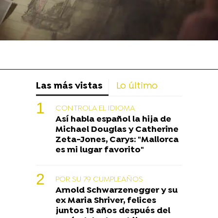
Las más vistas
Lo último
CONTROLA EL IDIOMA
Así habla español la hija de
Michael Douglas y Catherine
Zeta-Jones, Carys: "Mallorca
es mi lugar favorito"
POR SU 79 CUMPLEAÑOS
Arnold Schwarzenegger y su
ex Maria Shriver, felices
juntos 15 años después del