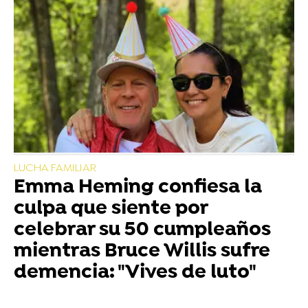
LUCHA FAMILIAR
Emma Heming confiesa la
culpa que siente por
celebrar su 50 cumpleaños
mientras Bruce Willis sufre
demencia: "Vives de luto"