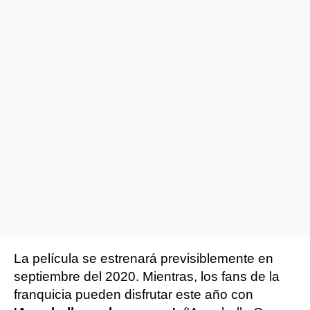
La película se estrenará previsiblemente en
septiembre del 2020. Mientras, los fans de la
franquicia pueden disfrutar este año con