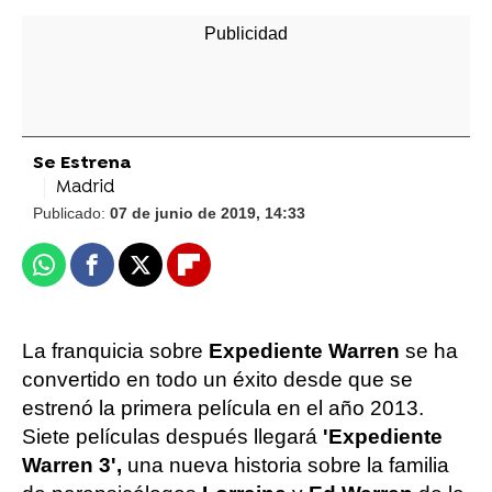
Se Estrena
Madrid
Publicado:
07 de junio de 2019, 14:33
Whatsapp
Facebook
X
Flipboard
La franquicia sobre
Expediente Warren
se ha
convertido en todo un éxito desde que se
estrenó la primera película en el año 2013.
Siete películas después llegará
'Expediente
Warren 3',
una nueva historia sobre la familia