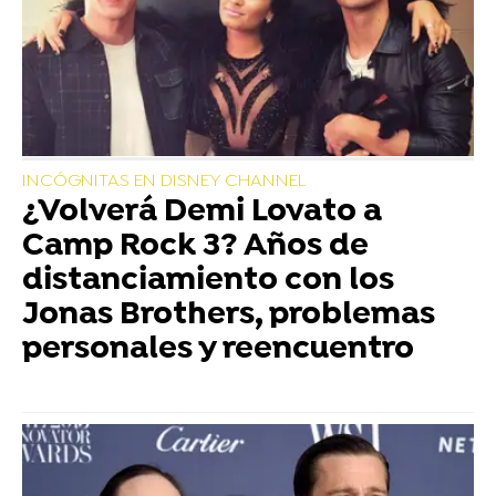
INCÓGNITAS EN DISNEY CHANNEL
¿Volverá Demi Lovato a
Camp Rock 3? Años de
distanciamiento con los
Jonas Brothers, problemas
personales y reencuentro