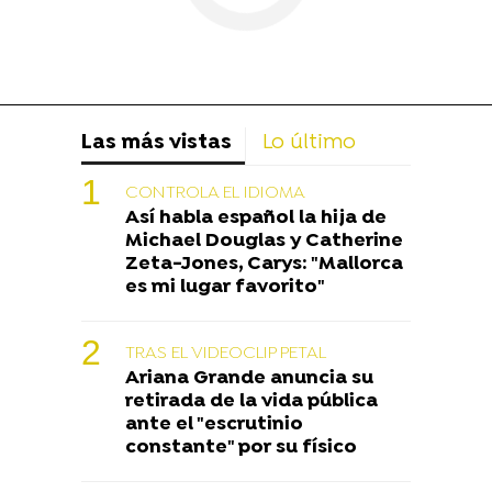
Las más vistas
Lo último
CONTROLA EL IDIOMA
Así habla español la hija de
Michael Douglas y Catherine
Zeta-Jones, Carys: "Mallorca
es mi lugar favorito"
TRAS EL VIDEOCLIP PETAL
Ariana Grande anuncia su
retirada de la vida pública
ante el "escrutinio
constante" por su físico