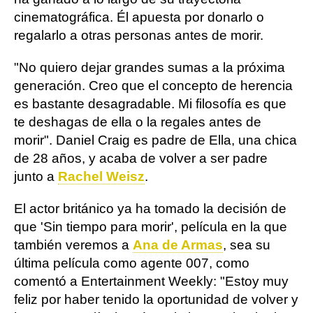
cinematográfica. Él apuesta por donarlo o
regalarlo a otras personas antes de morir.
"No quiero dejar grandes sumas a la próxima
generación. Creo que el concepto de herencia
es bastante desagradable. Mi filosofía es que
te deshagas de ella o la regales antes de
morir". Daniel Craig es padre de Ella, una chica
de 28 años, y acaba de volver a ser padre
junto a
Rachel Weisz
.
El actor británico ya ha tomado la decisión de
que 'Sin tiempo para morir', película en la que
también veremos a
Ana de Armas
, sea su
última película como agente 007, como
comentó a Entertainment Weekly: "Estoy muy
feliz por haber tenido la oportunidad de volver y