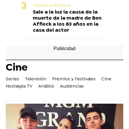
TRÁGICA PÉRDIDA
Sale a la luz la causa de la
muerte de la madre de Ben
Affleck a los 83 años en la
casa del actor
Cine
Series
Televisión
Premios y Festivales
Cine
Nostalgia TV
Análisis
Audiencias