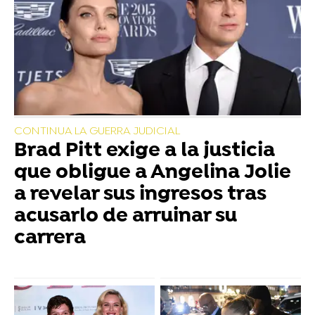
CONTINUA LA GUERRA JUDICIAL
Brad Pitt exige a la justicia
que obligue a Angelina Jolie
a revelar sus ingresos tras
acusarlo de arruinar su
carrera