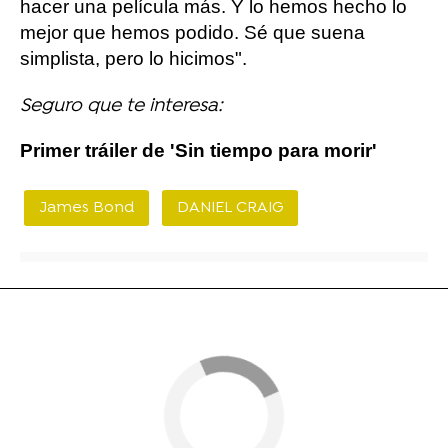
hacer una película más. Y lo hemos hecho lo
mejor que hemos podido. Sé que suena
simplista, pero lo hicimos".
Seguro que te interesa:
Primer tráiler de 'Sin tiempo para morir'
James Bond
DANIEL CRAIG