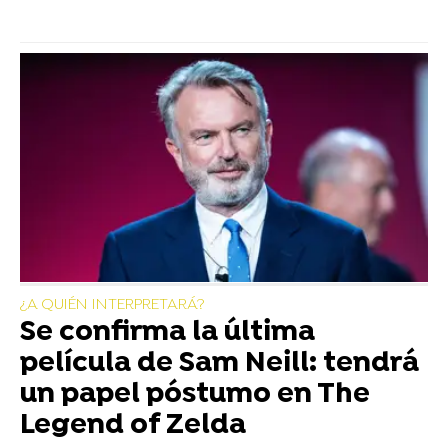
¿A QUIÉN INTERPRETARÁ?
Se confirma la última
película de Sam Neill: tendrá
un papel póstumo en The
Legend of Zelda