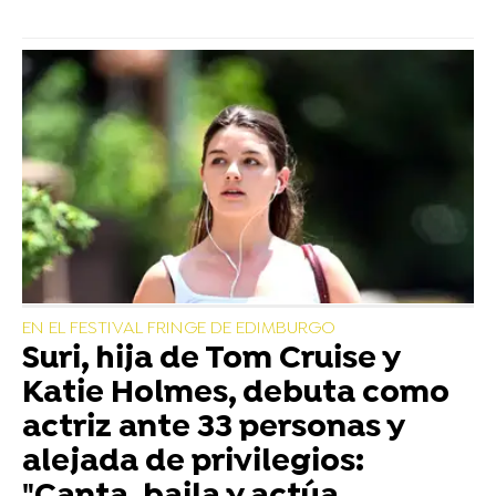
EN EL FESTIVAL FRINGE DE EDIMBURGO
Suri, hija de Tom Cruise y
Katie Holmes, debuta como
actriz ante 33 personas y
alejada de privilegios: