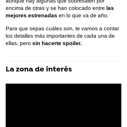
aunque hay algunas que sobresalen por
encima de otras y se han colocado entre
las
mejores estrenadas
en lo que va de año.
Para que sepas cuáles son, te vamos a contar
los detalles más importantes de cada una de
ellas, pero
sin hacerte spoiler.
La zona de interés