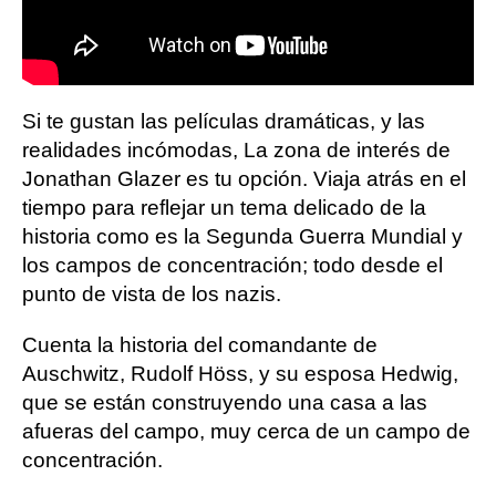
Si te gustan las películas dramáticas, y las
realidades incómodas, La zona de interés de
Jonathan Glazer es tu opción. Viaja atrás en el
tiempo para reflejar un tema delicado de la
historia como es la Segunda Guerra Mundial y
los campos de concentración; todo desde el
punto de vista de los nazis.
Cuenta la historia del comandante de
Auschwitz, Rudolf Höss, y su esposa Hedwig,
que se están construyendo una casa a las
afueras del campo, muy cerca de un campo de
concentración.