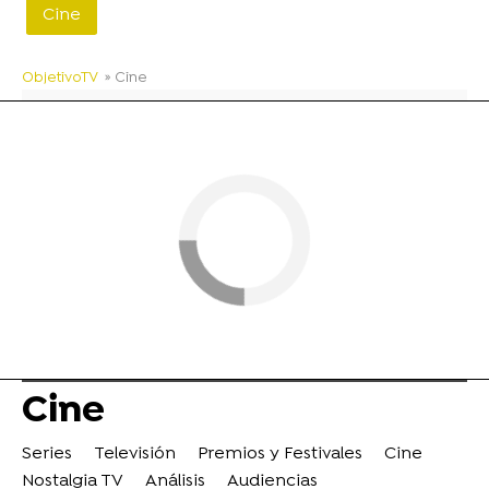
Cine
ObjetivoTV
» Cine
Cine
Series
Televisión
Premios y Festivales
Cine
Nostalgia TV
Análisis
Audiencias