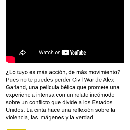
¿Lo tuyo es más acción, de más movimiento?
Pues no te puedes perder Civil War de Alex
Garland, una película bélica que promete una
experiencia intensa con un relato incómodo
sobre un conflicto que divide a los Estados
Unidos. La cinta hace una reflexión sobre la
violencia, las imágenes y la verdad.