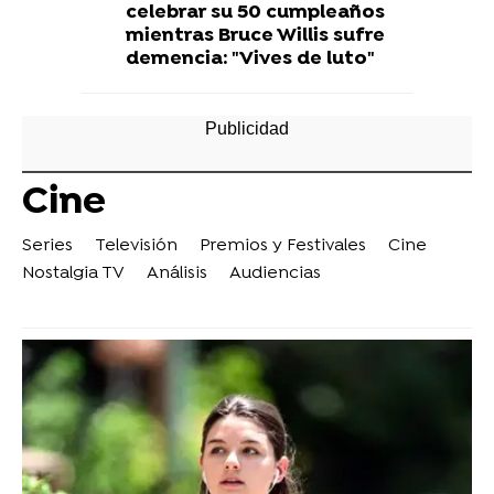
celebrar su 50 cumpleaños
mientras Bruce Willis sufre
demencia: "Vives de luto"
Cine
Series
Televisión
Premios y Festivales
Cine
Nostalgia TV
Análisis
Audiencias