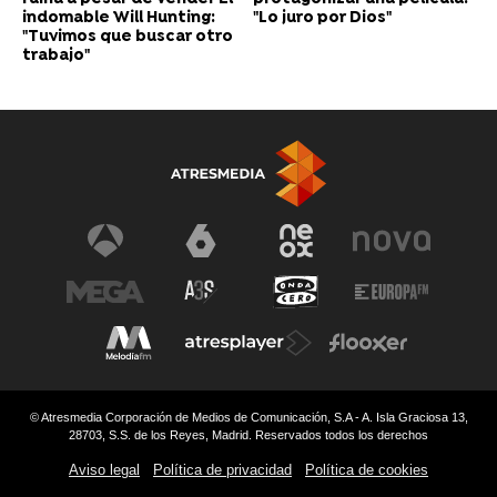
indomable Will Hunting:
"Lo juro por Dios"
"Tuvimos que buscar otro
trabajo"
© Atresmedia Corporación de Medios de Comunicación, S.A - A. Isla Graciosa 13,
28703, S.S. de los Reyes, Madrid. Reservados todos los derechos
Aviso legal
Política de privacidad
Política de cookies