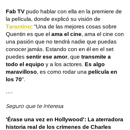
Fab TV
pudo hablar con ella en la premiere de
la película, donde explicó su visión de
Tarantino
: "Una de las mejores cosas sobre
Quentin es que el
ama el cine
, ama el cine con
una pasión que no tendrá nadie que puedas
conocer jamás. Estando con en él en el set
puedes
sentir ese amor
, que
transmite a
todo el equipo
y a los actores.
Es algo
maravilloso
, es como rodar una
película en
los 70
".
····
Seguro que te interesa
'Érase una vez en Hollywood': La aterradora
historia real de los crímenes de Charles