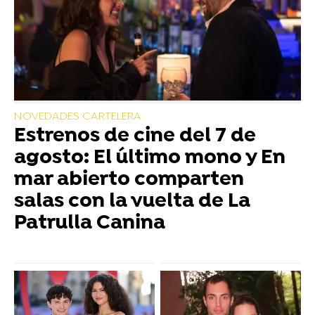
NOVEDADES CARTELERA
Estrenos de cine del 7 de
agosto: El último mono y En
mar abierto comparten
salas con la vuelta de La
Patrulla Canina