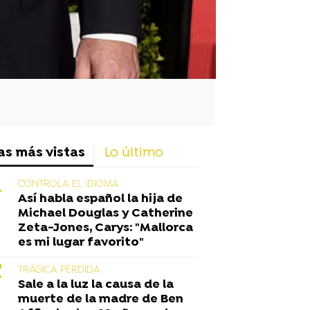
as más vistas
Lo último
CONTROLA EL IDIOMA
Así habla español la hija de
Michael Douglas y Catherine
Zeta-Jones, Carys: "Mallorca
es mi lugar favorito"
TRÁGICA PÉRDIDA
Sale a la luz la causa de la
muerte de la madre de Ben