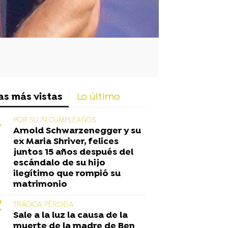
as más vistas
Lo último
POR SU 79 CUMPLEAÑOS
Arnold Schwarzenegger y su
ex Maria Shriver, felices
juntos 15 años después del
escándalo de su hijo
ilegítimo que rompió su
matrimonio
TRÁGICA PÉRDIDA
Sale a la luz la causa de la
muerte de la madre de Ben