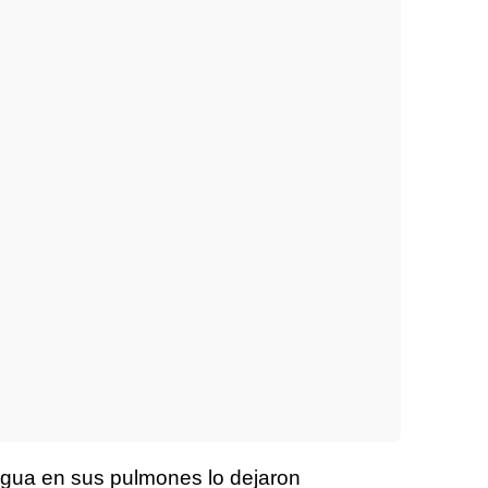
 agua en sus pulmones lo dejaron