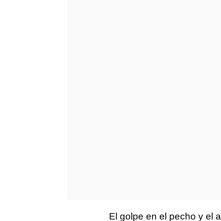
El golpe en el pecho y el