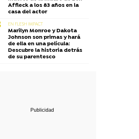
Affleck a los 83 años en la
casa del actor
EN FLESH IMPACT
Marilyn Monroe y Dakota
Johnson son primas y hará
de ella en una película:
Descubre la historia detrás
de su parentesco