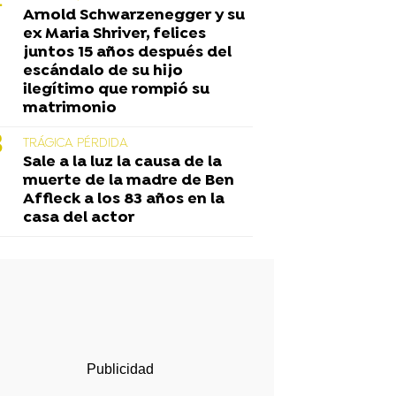
Arnold Schwarzenegger y su
ex Maria Shriver, felices
juntos 15 años después del
escándalo de su hijo
ilegítimo que rompió su
matrimonio
TRÁGICA PÉRDIDA
Sale a la luz la causa de la
muerte de la madre de Ben
Affleck a los 83 años en la
casa del actor