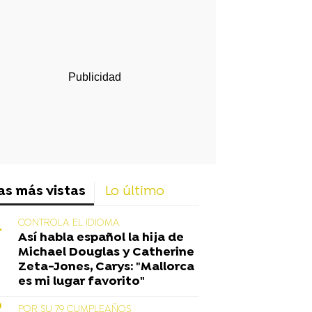
rd
as más vistas
Lo último
CONTROLA EL IDIOMA
Así habla español la hija de
Michael Douglas y Catherine
Zeta-Jones, Carys: "Mallorca
es mi lugar favorito"
POR SU 79 CUMPLEAÑOS