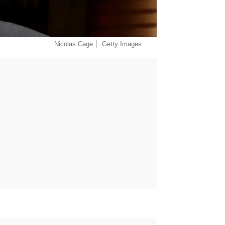
Nicolas Cage
Getty Images