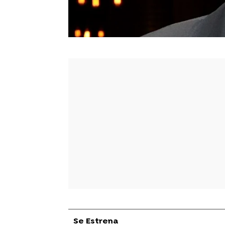
Se Estrena