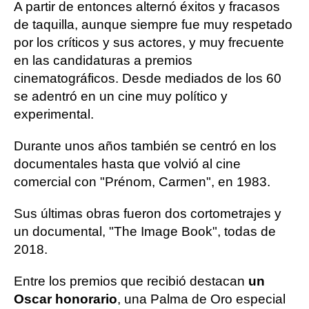
A partir de entonces alternó éxitos y fracasos
de taquilla, aunque siempre fue muy respetado
por los críticos y sus actores, y muy frecuente
en las candidaturas a premios
cinematográficos. Desde mediados de los 60
se adentró en un cine muy político y
experimental.
Durante unos años también se centró en los
documentales hasta que volvió al cine
comercial con "Prénom, Carmen", en 1983.
Sus últimas obras fueron dos cortometrajes y
un documental, "The Image Book", todas de
2018.
Entre los premios que recibió destacan
un
Oscar honorario
, una Palma de Oro especial