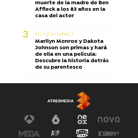
muerte de la madre de Ben
Affleck a los 83 años en la
casa del actor
EN FLESH IMPACT
Marilyn Monroe y Dakota
Johnson son primas y hará
de ella en una película:
Descubre la historia detrás
de su parentesco