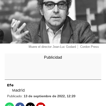
Muere el director Jean-Luc Godard
Cordon Press
Efe
Madrid
Publicado:
13 de septiembre de 2022, 12:20