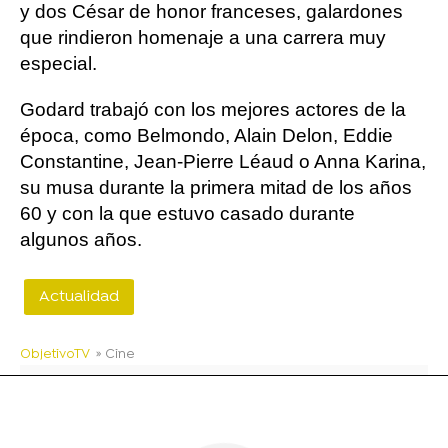
y dos César de honor franceses, galardones
que rindieron homenaje a una carrera muy
especial.
Godard trabajó con los mejores actores de la
época, como Belmondo, Alain Delon, Eddie
Constantine, Jean-Pierre Léaud o Anna Karina,
su musa durante la primera mitad de los años
60 y con la que estuvo casado durante
algunos años.
Actualidad
ObjetivoTV
» Cine