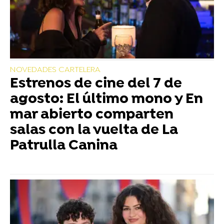
NOVEDADES CARTELERA
Estrenos de cine del 7 de
agosto: El último mono y En
mar abierto comparten
salas con la vuelta de La
Patrulla Canina