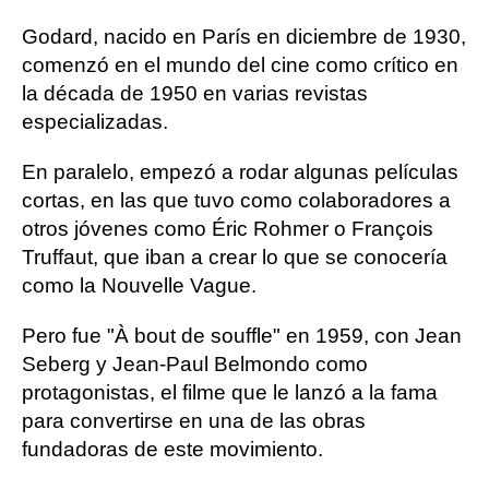
Godard, nacido en París en diciembre de 1930,
comenzó en el mundo del cine como crítico en
la década de 1950 en varias revistas
especializadas.
En paralelo, empezó a rodar algunas películas
cortas, en las que tuvo como colaboradores a
otros jóvenes como Éric Rohmer o François
Truffaut, que iban a crear lo que se conocería
como la Nouvelle Vague.
Pero fue "À bout de souffle" en 1959, con Jean
Seberg y Jean-Paul Belmondo como
protagonistas, el filme que le lanzó a la fama
para convertirse en una de las obras
fundadoras de este movimiento.