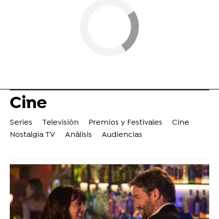
Cine
Series
Televisión
Premios y Festivales
Cine
Nostalgia TV
Análisis
Audiencias