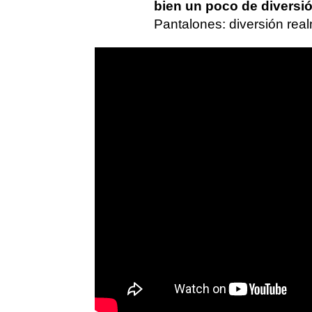
bien un poco de diversi
Pantalones: diversión rea