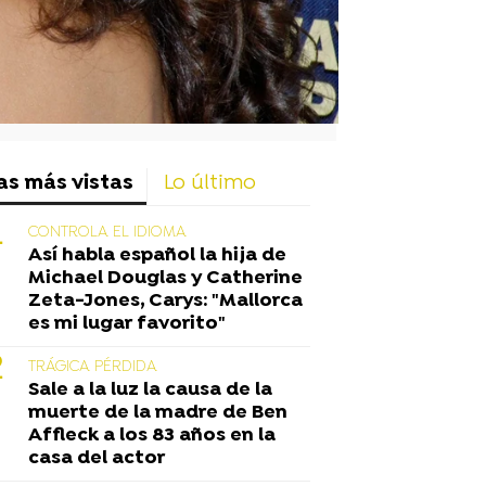
as más vistas
Lo último
CONTROLA EL IDIOMA
Así habla español la hija de
Michael Douglas y Catherine
Zeta-Jones, Carys: "Mallorca
es mi lugar favorito"
TRÁGICA PÉRDIDA
Sale a la luz la causa de la
muerte de la madre de Ben
Affleck a los 83 años en la
casa del actor