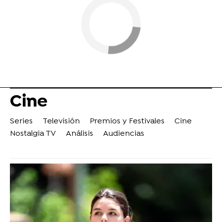
Cine
Series
Televisión
Premios y Festivales
Cine
Nostalgia TV
Análisis
Audiencias