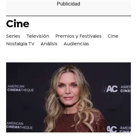
Cine
Series
Televisión
Premios y Festivales
Cine
Nostalgia TV
Análisis
Audiencias