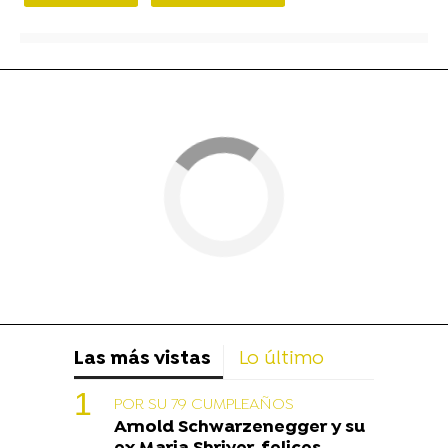
Las más vistas
Lo último
POR SU 79 CUMPLEAÑOS
Arnold Schwarzenegger y su