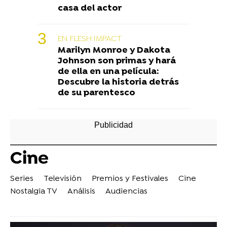
casa del actor
EN FLESH IMPACT
Marilyn Monroe y Dakota
Johnson son primas y hará
de ella en una película:
Descubre la historia detrás
de su parentesco
Cine
Series
Televisión
Premios y Festivales
Cine
Nostalgia TV
Análisis
Audiencias