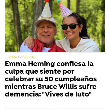
LUCHA FAMILIAR
Emma Heming confiesa la
culpa que siente por
celebrar su 50 cumpleaños
mientras Bruce Willis sufre
demencia: "Vives de luto"