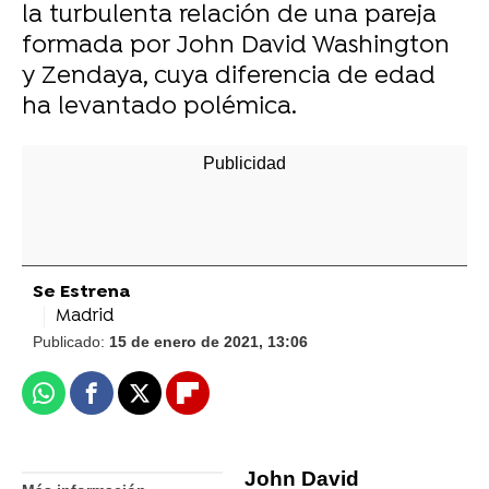
la turbulenta relación de una pareja
formada por John David Washington
y Zendaya, cuya diferencia de edad
ha levantado polémica.
Se Estrena
Madrid
Publicado:
15 de enero de 2021, 13:06
Whatsapp
Facebook
X
Flipboard
John David