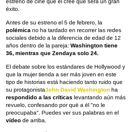
estreno de cine que él cree que será un gran
éxito.
Antes de su estreno el 5 de febrero, la
polémica
no ha tardado en recorrer las redes
sociales debido a la diferencia de edad de 12
años dentro de la pareja:
Washington tiene
36, mientras que Zendaya solo 24.
El debate sobre los estándares de Hollywood y
que la mujer tienda a ser más joven en este
tipo de historias está haciendo tanto ruido que
su protagonista
John David Washington
ha
respondido a las críticas
levantando aún más
revuelo, confesando por qué a él "no le
preocupaba". Puedes ver sus palabras en el
vídeo
de arriba.