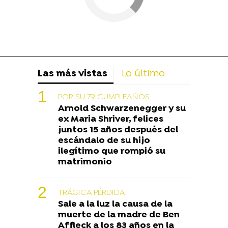
Las más vistas
Lo último
POR SU 79 CUMPLEAÑOS
Arnold Schwarzenegger y su
ex Maria Shriver, felices
juntos 15 años después del
escándalo de su hijo
ilegítimo que rompió su
matrimonio
TRÁGICA PÉRDIDA
Sale a la luz la causa de la
muerte de la madre de Ben
Affleck a los 83 años en la