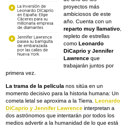
proyectos más
La inversión de
Leonardo DiCaprio
ambiciosos de este
en España: Elige
Cáceres para su
año. Cuenta con un
millonaria empresa
de diamantes
reparto muy llamativo
,
repleto de estrellas
Jennifer Lawrence
pasea su barriguita
como
Leonardo
de embarazada
por las calles de
DiCaprio y Jennifer
Nueva York
Lawrence
que
trabajarán juntos por
primera vez.
La trama de la película
nos sitúa en un
momento decisivo para la historia humana: Un
cometa letal se aproxima a la Tierra.
Leonardo
DiCaprio y Jennifer Lawrence
interpretan a
dos astrónomos que intentarán por todos los
medios advertir a la humanidad de lo que está