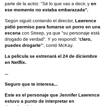
parte de la actriz: "Sé lo que vas a decir, y
en
ese momento no estaba embarazada".
Según siguió contando el director,
Lawrence
pidió permiso para fumarse un porro en una
escena
con Streep, ya que "su personaje está
drogado de verdad". Y yo respondí:
'claro,
puedes drogarte'
", contó McKay.
La película se estrenará el 24 de diciembre
en Netflix.
...
Seguro que te interesa...
Este es el personaje que Jennifer Lawrence
estuvo a punto de interpretar en