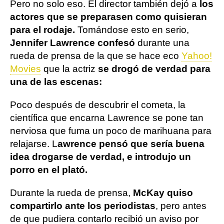
Pero no solo eso. El director también dejó a
los
actores que se preparasen como quisieran
para el rodaje.
Tomándose esto en serio,
Jennifer Lawrence confesó
durante una
rueda de prensa de la que se hace eco
Yahoo!
Movies
que la actriz
se drogó de verdad para
una de las escenas:
Poco después de descubrir el cometa, la
científica que encarna Lawrence se pone tan
nerviosa que fuma un poco de marihuana para
relajarse. L
awrence pensó que sería buena
idea drogarse de verdad, e introdujo un
porro en el plató.
Durante la rueda de prensa,
McKay quiso
compartirlo ante los periodistas
, pero antes
de que pudiera contarlo recibió un aviso por