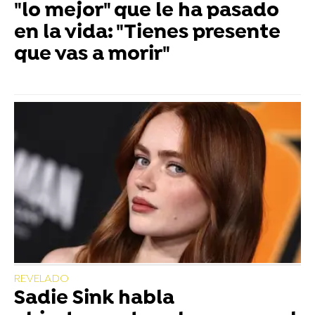
"lo mejor" que le ha pasado
en la vida: "Tienes presente
que vas a morir"
REVELADO
Sadie Sink habla