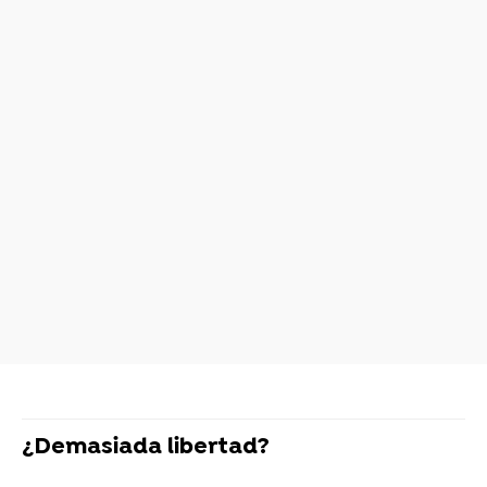
¿Demasiada libertad?