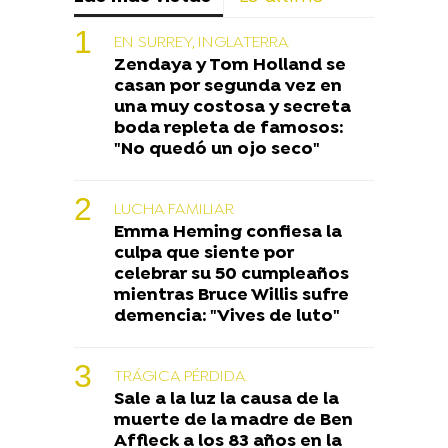
EN SURREY, INGLATERRA
Zendaya y Tom Holland se
casan por segunda vez en
una muy costosa y secreta
boda repleta de famosos:
"No quedó un ojo seco"
LUCHA FAMILIAR
Emma Heming confiesa la
culpa que siente por
celebrar su 50 cumpleaños
mientras Bruce Willis sufre
demencia: "Vives de luto"
TRÁGICA PÉRDIDA
Sale a la luz la causa de la
muerte de la madre de Ben
Affleck a los 83 años en la