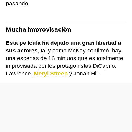
pasando.
Mucha improvisación
Esta película ha dejado una gran libertad a
sus actores,
tal y como McKay confirmó, hay
una escenas de 16 minutos que es totalmente
improvisada por los protagonistas DiCaprio,
Lawrence,
Meryl Streep
y Jonah Hill.