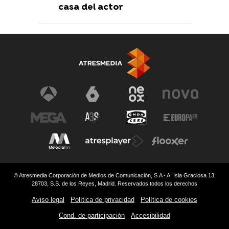
casa del actor
© Atresmedia Corporación de Medios de Comunicación, S.A - A. Isla Graciosa 13,
28703, S.S. de los Reyes, Madrid. Reservados todos los derechos
Aviso legal
Política de privacidad
Política de cookies
Cond. de participación
Accesibilidad