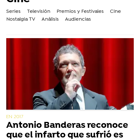
Series
Televisión
Premios y Festivales
Cine
Nostalgia TV
Análisis
Audiencias
EN 2017
Antonio Banderas reconoce
que el infarto que sufrió es