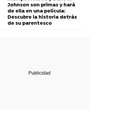
Johnson son primas y hará
de ella en una película:
Descubre la historia detrás
de su parentesco