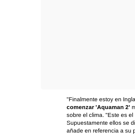
"Finalmente estoy en Ingla
comenzar 'Aquaman 2'
m
sobre el clima. "Este es el
Supuestamente ellos se di
añade en referencia a su p