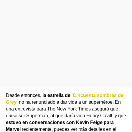
Desde entonces,
la estrella de
'Cincuenta sombras de
Grey'
no ha renunciado a dar vida a un superhéroe. En
una entrevista para The New York Times aseguró que
quiso ser Superman, al que daría vida Henry Cavill, y que
estuvo en conversaciones con Kevin Feige para
Marvel
recientemente, puedes ver más detalles en el