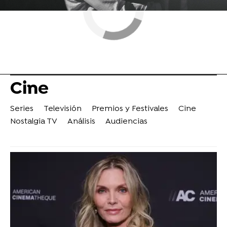
Cine
Series
Televisión
Premios y Festivales
Cine
Nostalgia TV
Análisis
Audiencias