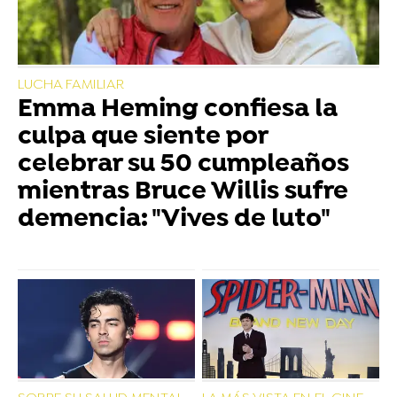
LUCHA FAMILIAR
Emma Heming confiesa la
culpa que siente por
celebrar su 50 cumpleaños
mientras Bruce Willis sufre
demencia: "Vives de luto"