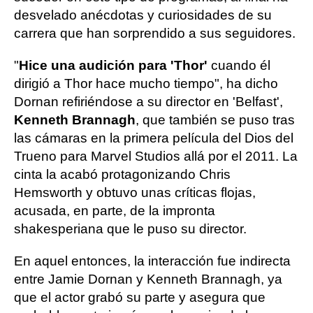
desvelado anécdotas y curiosidades de su
carrera que han sorprendido a sus seguidores.
"
Hice una audición para 'Thor'
cuando él
dirigió a Thor hace mucho tiempo", ha dicho
Dornan refiriéndose a su director en 'Belfast',
Kenneth Brannagh
, que también se puso tras
las cámaras en la primera película del Dios del
Trueno para Marvel Studios allá por el 2011. La
cinta la acabó protagonizando Chris
Hemsworth y obtuvo unas críticas flojas,
acusada, en parte, de la impronta
shakesperiana que le puso su director.
En aquel entonces, la interacción fue indirecta
entre Jamie Dornan y Kenneth Brannagh, ya
que el actor grabó su parte y asegura que