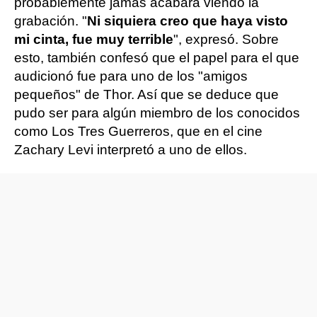
probablemente jamás acabara viendo la
grabación. "
Ni siquiera creo que haya visto
mi cinta, fue muy terrible
", expresó. Sobre
esto, también confesó que el papel para el que
audicionó fue para uno de los "amigos
pequeños" de Thor. Así que se deduce que
pudo ser para algún miembro de los conocidos
como Los Tres Guerreros, que en el cine
Zachary Levi interpretó a uno de ellos.