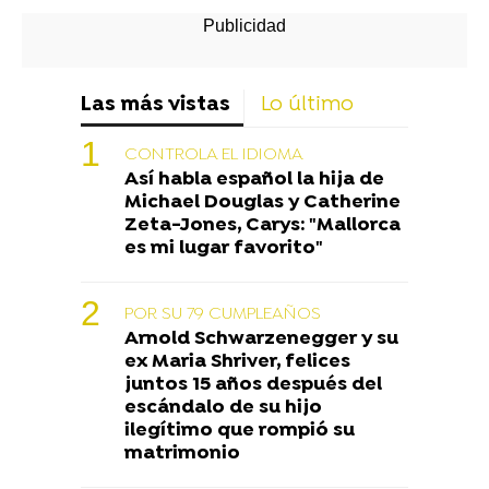
Las más vistas
Lo último
CONTROLA EL IDIOMA
Así habla español la hija de
Michael Douglas y Catherine
Zeta-Jones, Carys: "Mallorca
es mi lugar favorito"
POR SU 79 CUMPLEAÑOS
Arnold Schwarzenegger y su
ex Maria Shriver, felices
juntos 15 años después del
escándalo de su hijo
ilegítimo que rompió su
matrimonio