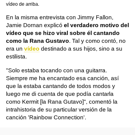
vídeo de arriba.
En la misma entrevista con Jimmy Fallon,
Jamie Dornan explicó
el verdadero motivo del
vídeo que se hizo viral sobre él cantando
como la Rana Gustavo
. Tal y como contó, no
era un
vídeo
destinado a sus hijos, sino a su
estilista.
"Solo estaba tocando con una guitarra.
Siempre me ha encantado esa canción, así
que la estaba cantando de todos modos y
luego me di cuenta de que podía cantarla
como Kermit [la Rana Gutavo]", comentó la
intrahistoria de su particular versión de la
canción 'Rainbow Connection'.