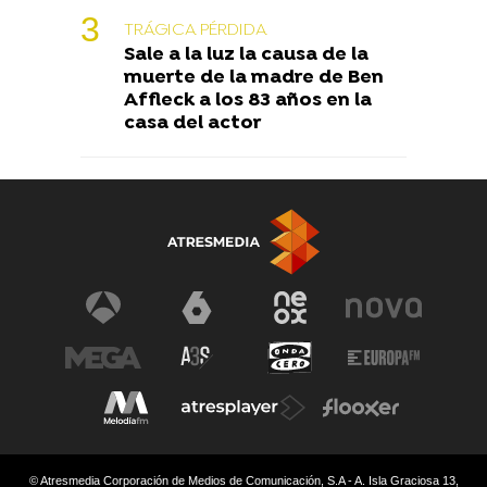
TRÁGICA PÉRDIDA
Sale a la luz la causa de la
muerte de la madre de Ben
Affleck a los 83 años en la
casa del actor
© Atresmedia Corporación de Medios de Comunicación, S.A - A. Isla Graciosa 13,