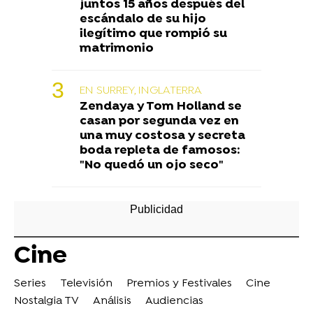
juntos 15 años después del
escándalo de su hijo
ilegítimo que rompió su
matrimonio
EN SURREY, INGLATERRA
Zendaya y Tom Holland se
casan por segunda vez en
una muy costosa y secreta
boda repleta de famosos:
"No quedó un ojo seco"
Cine
Series
Televisión
Premios y Festivales
Cine
Nostalgia TV
Análisis
Audiencias