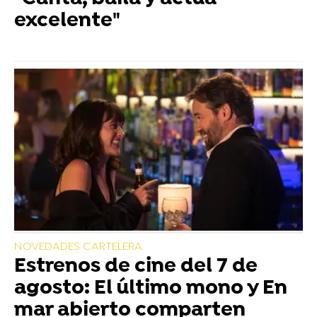
excelente"
NOVEDADES CARTELERA
Estrenos de cine del 7 de
agosto: El último mono y En
mar abierto comparten