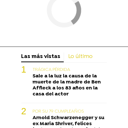
Las más vistas
Lo último
TRÁGICA PÉRDIDA
Sale a la luz la causa de la
muerte de la madre de Ben
Affleck a los 83 años en la
casa del actor
POR SU 79 CUMPLEAÑOS
Arnold Schwarzenegger y su
ex Maria Shriver, felices