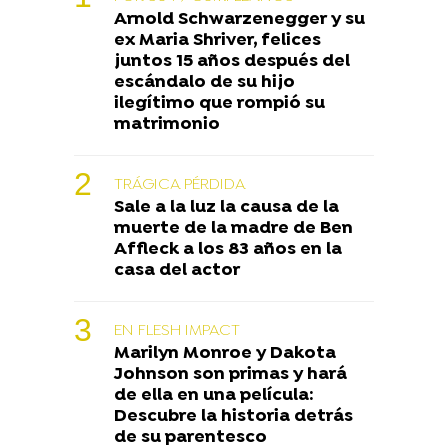
Arnold Schwarzenegger y su
ex Maria Shriver, felices
juntos 15 años después del
escándalo de su hijo
ilegítimo que rompió su
matrimonio
TRÁGICA PÉRDIDA
Sale a la luz la causa de la
muerte de la madre de Ben
Affleck a los 83 años en la
casa del actor
EN FLESH IMPACT
Marilyn Monroe y Dakota
Johnson son primas y hará
de ella en una película:
Descubre la historia detrás
de su parentesco