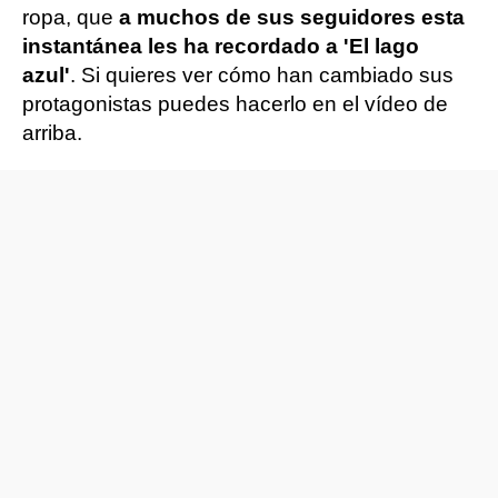
ropa, que
a muchos de sus seguidores esta
instantánea les ha recordado a 'El lago
azul'
. Si quieres ver cómo han cambiado sus
protagonistas puedes hacerlo en el vídeo de
arriba.