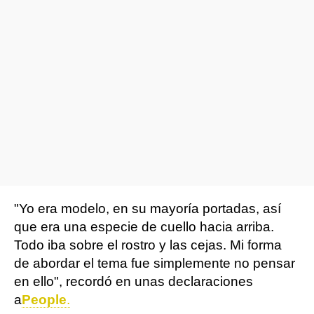
"Yo era modelo, en su mayoría portadas, así
que era una especie de cuello hacia arriba.
Todo iba sobre el rostro y las cejas. Mi forma
de abordar el tema fue simplemente no pensar
en ello", recordó en unas declaraciones
a
People
.