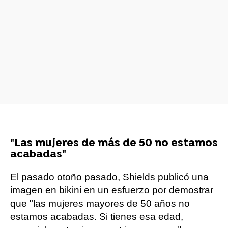
"Las mujeres de más de 50 no estamos
acabadas"
El pasado otoño pasado, Shields publicó una
imagen en bikini en un esfuerzo por demostrar
que "las mujeres mayores de 50 años no
estamos acabadas. Si tienes esa edad,