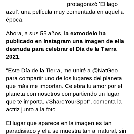
protagonizó 'El lago
azul', una película muy comentada en aquella
época.
Ahora, a sus 55 años,
la exmodelo ha
publicado en Instagram una imagen de ella
desnuda para celebrar el Día de la Tierra
2021
.
"Este Día de la Tierra, me uniré a @NatGeo
para compartir uno de los lugares del planeta
que más me importan. Celebra tu amor por el
planeta con nosotros compartiendo un lugar
que te importa. #ShareYourSpot", comenta la
actriz junto a la foto.
El lugar que aparece en la imagen es tan
paradisiaco y ella se muestra tan al natural, sin