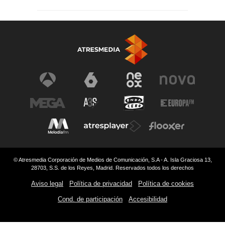
© Atresmedia Corporación de Medios de Comunicación, S.A - A. Isla Graciosa 13,
28703, S.S. de los Reyes, Madrid. Reservados todos los derechos
Aviso legal
Política de privacidad
Política de cookies
Cond. de participación
Accesibilidad