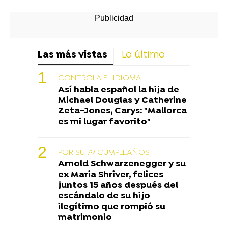
Las más vistas
Lo último
CONTROLA EL IDIOMA
Así habla español la hija de
Michael Douglas y Catherine
Zeta-Jones, Carys: "Mallorca
es mi lugar favorito"
POR SU 79 CUMPLEAÑOS
Arnold Schwarzenegger y su
ex Maria Shriver, felices
juntos 15 años después del
escándalo de su hijo
ilegítimo que rompió su
matrimonio