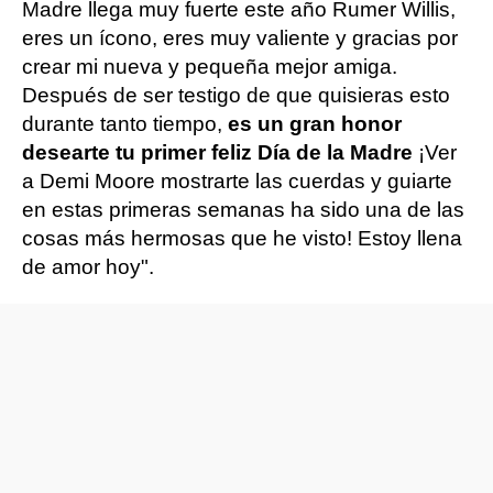
Madre llega muy fuerte este año Rumer Willis,
eres un ícono, eres muy valiente y gracias por
crear mi nueva y pequeña mejor amiga.
Después de ser testigo de que quisieras esto
durante tanto tiempo,
es un gran honor
desearte tu primer feliz Día de la Madre
¡Ver
a Demi Moore mostrarte las cuerdas y guiarte
en estas primeras semanas ha sido una de las
cosas más hermosas que he visto! Estoy llena
de amor hoy".