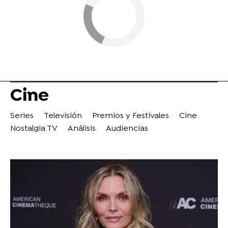
Cine
Series
Televisión
Premios y Festivales
Cine
Nostalgia TV
Análisis
Audiencias