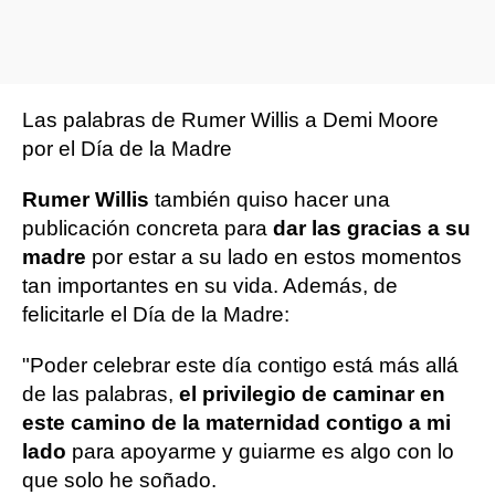
Las palabras de Rumer Willis a Demi Moore
por el Día de la Madre
Rumer Willis
también quiso hacer una
publicación concreta para
dar las gracias a su
madre
por estar a su lado en estos momentos
tan importantes en su vida. Además, de
felicitarle el Día de la Madre:
"Poder celebrar este día contigo está más allá
de las palabras,
el privilegio de caminar en
este camino de la maternidad contigo a mi
lado
para apoyarme y guiarme es algo con lo
que solo he soñado.