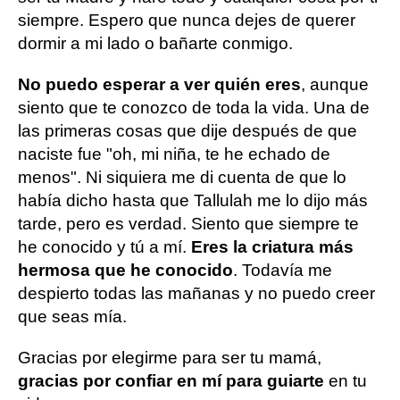
siempre. Espero que nunca dejes de querer
dormir a mi lado o bañarte conmigo.
No puedo esperar a ver quién eres
, aunque
siento que te conozco de toda la vida. Una de
las primeras cosas que dije después de que
naciste fue "oh, mi niña, te he echado de
menos". Ni siquiera me di cuenta de que lo
había dicho hasta que Tallulah me lo dijo más
tarde, pero es verdad. Siento que siempre te
he conocido y tú a mí.
Eres la criatura más
hermosa que he conocido
. Todavía me
despierto todas las mañanas y no puedo creer
que seas mía.
Gracias por elegirme para ser tu mamá,
gracias por confiar en mí para guiarte
en tu