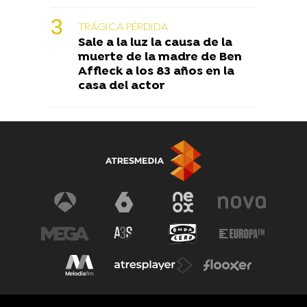
TRÁGICA PÉRDIDA
Sale a la luz la causa de la
muerte de la madre de Ben
Affleck a los 83 años en la
casa del actor