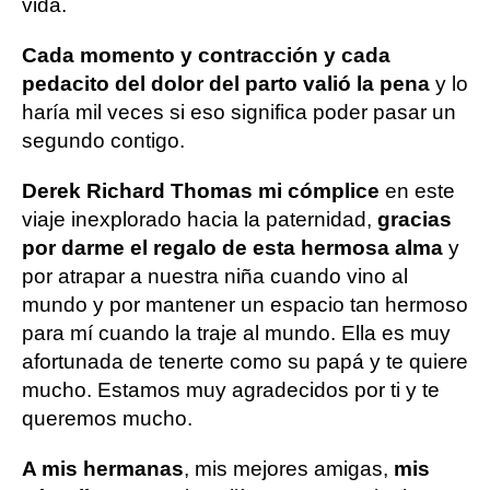
vida.
Cada momento y contracción y cada
pedacito del dolor del parto valió la pena
y lo
haría mil veces si eso significa poder pasar un
segundo contigo.
Derek Richard Thomas mi cómplice
en este
viaje inexplorado hacia la paternidad,
gracias
por darme el regalo de esta hermosa alma
y
por atrapar a nuestra niña cuando vino al
mundo y por mantener un espacio tan hermoso
para mí cuando la traje al mundo. Ella es muy
afortunada de tenerte como su papá y te quiere
mucho. Estamos muy agradecidos por ti y te
queremos mucho.
A mis hermanas
, mis mejores amigas,
mis