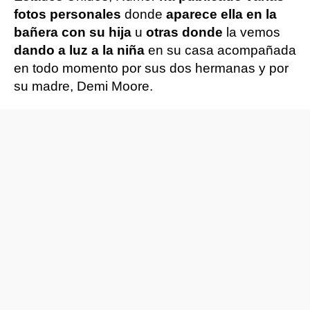
fotos personales
donde
aparece ella en la
bañera con su hija
u
otras donde
la vemos
dando a luz a la niña
en su casa acompañada
en todo momento por sus dos hermanas y por
su madre, Demi Moore.