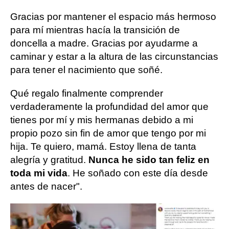
Gracias por mantener el espacio más hermoso
para mí mientras hacía la transición de
doncella a madre. Gracias por ayudarme a
caminar y estar a la altura de las circunstancias
para tener el nacimiento que soñé.
Qué regalo finalmente comprender
verdaderamente la profundidad del amor que
tienes por mí y mis hermanas debido a mi
propio pozo sin fin de amor que tengo por mi
hija. Te quiero, mamá. Estoy llena de tanta
alegría y gratitud.
Nunca he sido tan feliz en
toda mi vida
. He soñado con este día desde
antes de nacer".