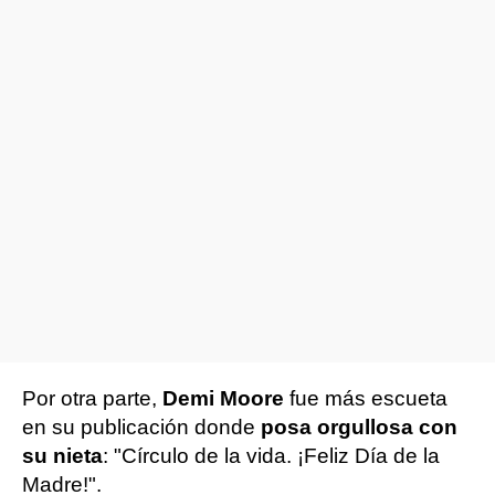
Por otra parte,
Demi Moore
fue más escueta
en su publicación donde
posa orgullosa con
su nieta
: "Círculo de la vida. ¡Feliz Día de la
Madre!".