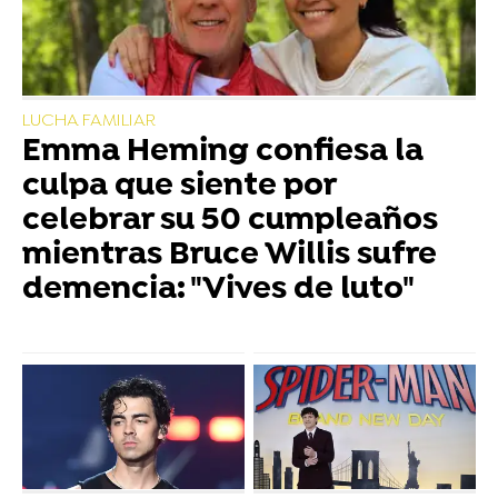
LUCHA FAMILIAR
Emma Heming confiesa la
culpa que siente por
celebrar su 50 cumpleaños
mientras Bruce Willis sufre
demencia: "Vives de luto"