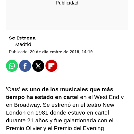
Se Estrena
Madrid
Publicado:
20 de diciembre de 2019, 14:19
Whatsapp
Facebook
X
Flipboard
'Cats' es
uno de los musicales que más
tiempo ha estado en cartel
en el West End y
en Broadway. Se estrenó en el teatro New
London en 1981 donde estuvo en cartel
durante 21 años y fue galardonada con el
Premio Olivier y el Premio del Evening