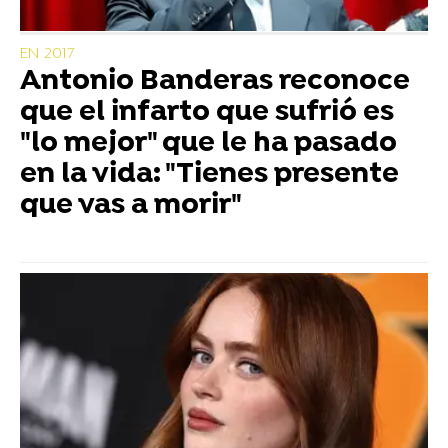
EN 2017
Antonio Banderas reconoce
que el infarto que sufrió es
"lo mejor" que le ha pasado
en la vida: "Tienes presente
que vas a morir"