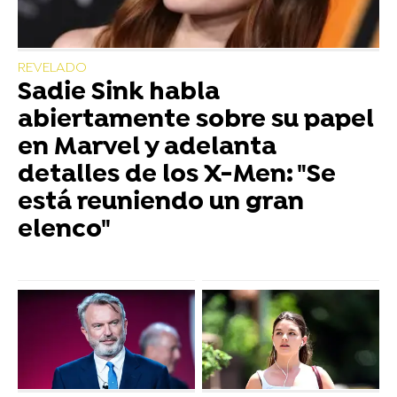
REVELADO
Sadie Sink habla
abiertamente sobre su papel
en Marvel y adelanta
detalles de los X-Men: "Se
está reuniendo un gran
elenco"