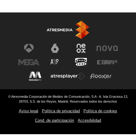
© Atresmedia Corporación de Medios de Comunicación, S.A - A. Isla Graciosa 13,
28703, S.S. de los Reyes, Madrid. Reservados todos los derechos
Aviso legal
Política de privacidad
Política de cookies
Cond. de participación
Accesibilidad