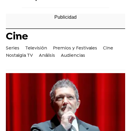
Cine
Series
Televisión
Premios y Festivales
Cine
Nostalgia TV
Análisis
Audiencias