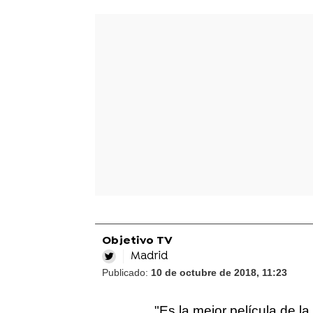
Objetivo TV
Madrid
Publicado:
10 de octubre de 2018, 11:23
"Es la mejor película de l