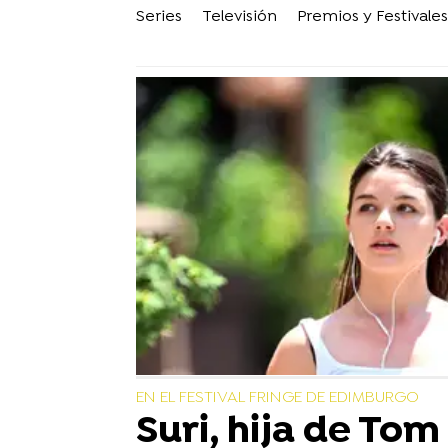
Series
Televisión
Premios y Festivales
EN EL FESTIVAL FRINGE DE EDIMBURGO
Suri, hija de Tom