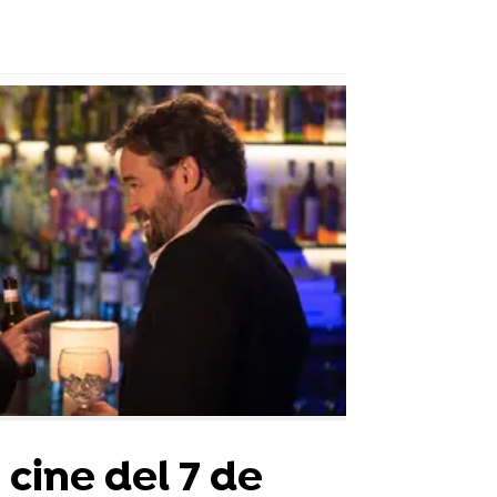
cine del 7 de