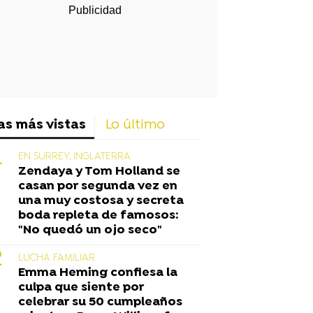
as más vistas
Lo último
EN SURREY, INGLATERRA
Zendaya y Tom Holland se
casan por segunda vez en
una muy costosa y secreta
boda repleta de famosos:
"No quedó un ojo seco"
LUCHA FAMILIAR
Emma Heming confiesa la
culpa que siente por
celebrar su 50 cumpleaños