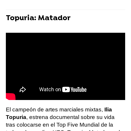
Topuria: Matador
El campeón de artes marciales mixtas,
Ilia
Topuria
, estrena documental sobre su vida
tras colocarse en el Top Five Mundial de la