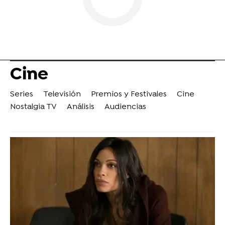
Cine
Series
Televisión
Premios y Festivales
Cine
Nostalgia TV
Análisis
Audiencias