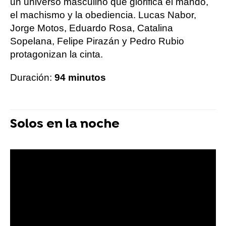
un universo masculino que glorifica el mando,
el machismo y la obediencia. Lucas Nabor,
Jorge Motos, Eduardo Rosa, Catalina
Sopelana, Felipe Pirazán y Pedro Rubio
protagonizan la cinta.
Duración:
94 minutos
Solos en la noche