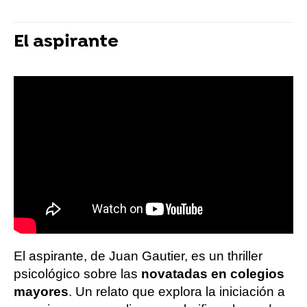
El aspirante
El aspirante, de Juan Gautier, es un thriller
psicológico sobre las
novatadas en colegios
mayores
. Un relato que explora la iniciación a