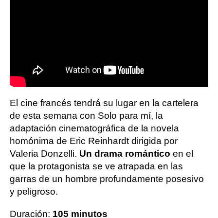
El cine francés tendrá su lugar en la cartelera
de esta semana con Solo para mí, la
adaptación cinematográfica de la novela
homónima de Eric Reinhardt dirigida por
Valeria Donzelli.
Un drama romántico
en el
que la protagonista se ve atrapada en las
garras de un hombre profundamente posesivo
y peligroso.
Duración:
105 minutos