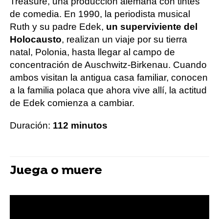
Treasure, una producción alemana con tintes
de comedia. En 1990, la periodista musical
Ruth y su padre Edek,
un superviviente del
Holocausto
, realizan un viaje por su tierra
natal, Polonia, hasta llegar al campo de
concentración de Auschwitz-Birkenau. Cuando
ambos visitan la antigua casa familiar, conocen
a la familia polaca que ahora vive allí, la actitud
de Edek comienza a cambiar.
Duración:
112 minutos
Juega o muere