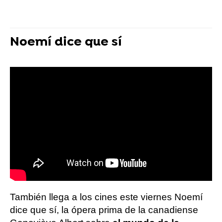
Noemí dice que sí
También llega a los cines este viernes Noemí
dice que sí, la ópera prima de la canadiense