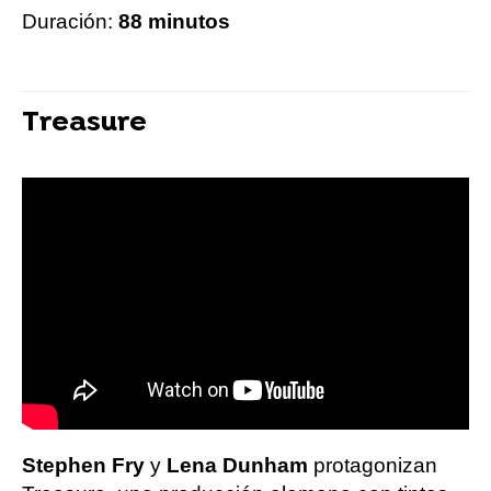
Duración:
88 minutos
Treasure
Stephen Fry
y
Lena Dunham
protagonizan