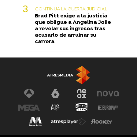
CONTINUA LA GUERRA JUDICIAL
Brad Pitt exige a la justicia
que obligue a Angelina Jolie
a revelar sus ingresos tras
acusarlo de arruinar su
carrera