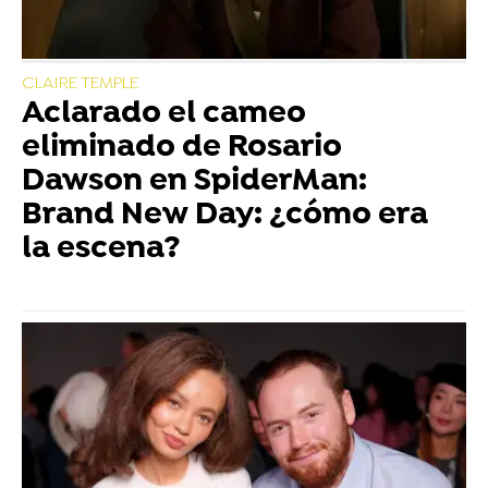
CLAIRE TEMPLE
Aclarado el cameo
eliminado de Rosario
Dawson en SpiderMan:
Brand New Day: ¿cómo era
la escena?