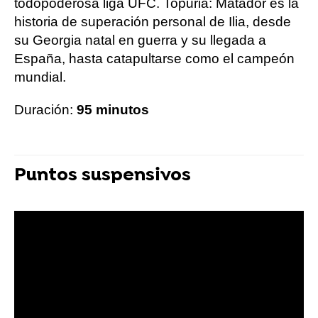
todopoderosa liga UFC. Topuria: Matador es la
historia de superación personal de Ilia, desde
su Georgia natal en guerra y su llegada a
España, hasta catapultarse como el campeón
mundial.
Duración:
95 minutos
Puntos suspensivos