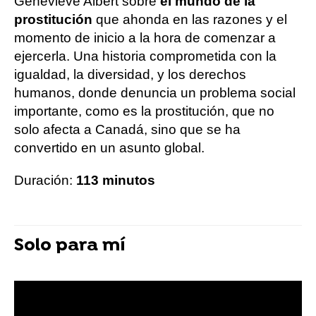
Geneviève Albert sobre
el mundo de la
prostitución
que ahonda en las razones y el
momento de inicio a la hora de comenzar a
ejercerla. Una historia comprometida con la
igualdad, la diversidad, y los derechos
humanos, donde denuncia un problema social
importante, como es la prostitución, que no
solo afecta a Canadá, sino que se ha
convertido en un asunto global.
Duración:
113 minutos
Solo para mí