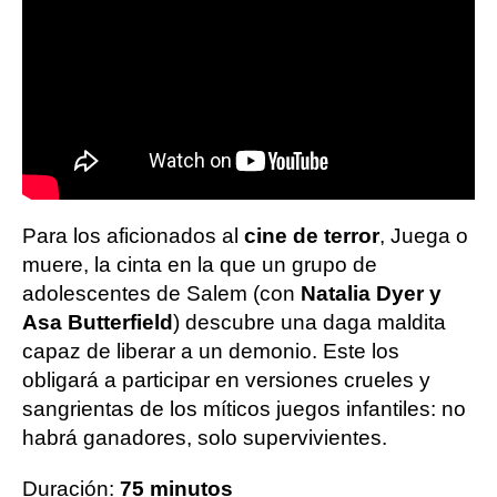
Para los aficionados al
cine de terror
, Juega o
muere, la cinta en la que un grupo de
adolescentes de Salem (con
Natalia Dyer y
Asa Butterfield
) descubre una daga maldita
capaz de liberar a un demonio. Este los
obligará a participar en versiones crueles y
sangrientas de los míticos juegos infantiles: no
habrá ganadores, solo supervivientes.
Duración:
75 minutos