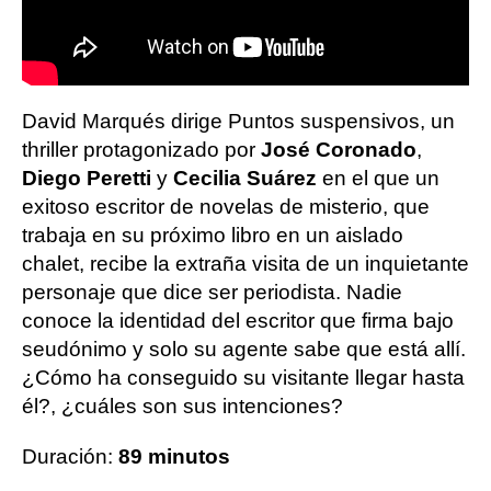
David Marqués dirige Puntos suspensivos, un
thriller protagonizado por
José Coronado
,
Diego Peretti
y
Cecilia Suárez
en el que un
exitoso escritor de novelas de misterio, que
trabaja en su próximo libro en un aislado
chalet, recibe la extraña visita de un inquietante
personaje que dice ser periodista. Nadie
conoce la identidad del escritor que firma bajo
seudónimo y solo su agente sabe que está allí.
¿Cómo ha conseguido su visitante llegar hasta
él?, ¿cuáles son sus intenciones?
Duración:
89 minutos