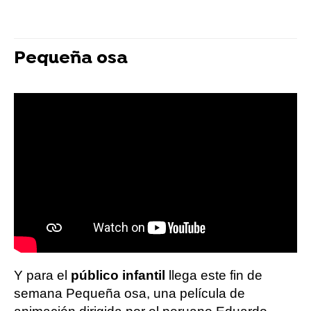
Pequeña osa
Y para el
público infantil
llega este fin de
semana Pequeña osa, una película de