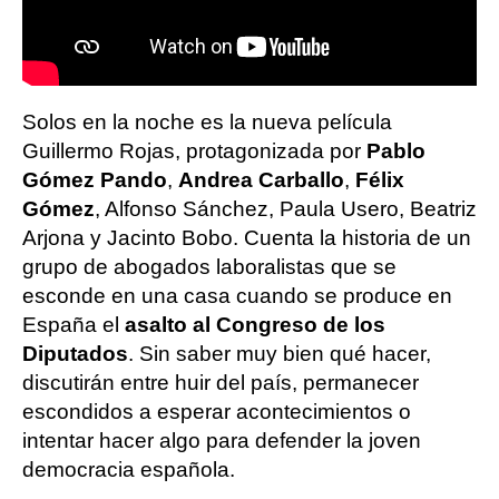
Solos en la noche es la nueva película
Guillermo Rojas, protagonizada por
Pablo
Gómez Pando
,
Andrea Carballo
,
Félix
Gómez
, Alfonso Sánchez, Paula Usero, Beatriz
Arjona y Jacinto Bobo. Cuenta la historia de un
grupo de abogados laboralistas que se
esconde en una casa cuando se produce en
España el
asalto al Congreso de los
Diputados
. Sin saber muy bien qué hacer,
discutirán entre huir del país, permanecer
escondidos a esperar acontecimientos o
intentar hacer algo para defender la joven
democracia española.