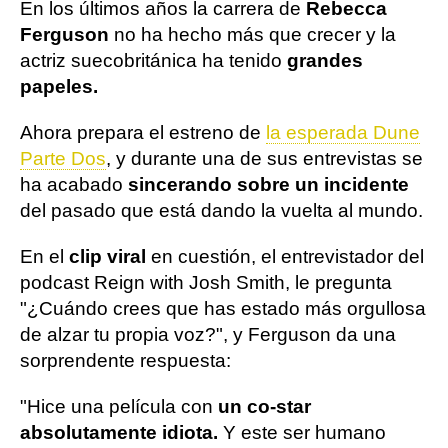
En los últimos años la carrera de
Rebecca
Ferguson
no ha hecho más que crecer y la
actriz suecobritánica ha tenido
grandes
papeles.
Ahora prepara el estreno de
la esperada Dune
Parte Dos
, y durante una de sus entrevistas se
ha acabado
sincerando sobre un incidente
del pasado que está dando la vuelta al mundo.
En el
clip viral
en cuestión, el entrevistador del
podcast Reign with Josh Smith, le pregunta
"¿Cuándo crees que has estado más orgullosa
de alzar tu propia voz?", y Ferguson da una
sorprendente respuesta:
"Hice una película con
un co-star
absolutamente idiota.
Y este ser humano