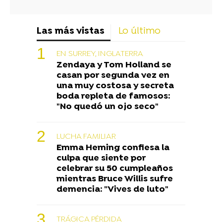
Las más vistas
Lo último
EN SURREY, INGLATERRA
Zendaya y Tom Holland se
casan por segunda vez en
una muy costosa y secreta
boda repleta de famosos:
"No quedó un ojo seco"
LUCHA FAMILIAR
Emma Heming confiesa la
culpa que siente por
celebrar su 50 cumpleaños
mientras Bruce Willis sufre
demencia: "Vives de luto"
TRÁGICA PÉRDIDA