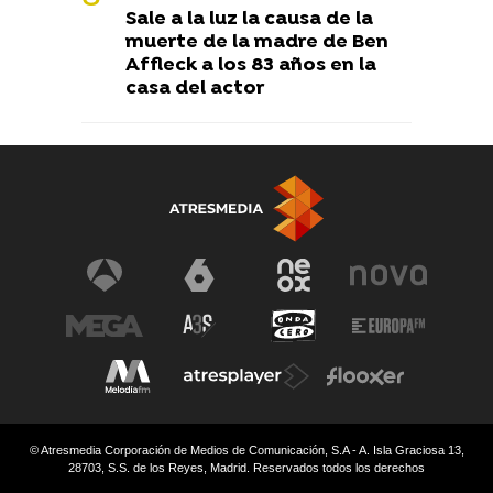
Sale a la luz la causa de la
muerte de la madre de Ben
Affleck a los 83 años en la
casa del actor
© Atresmedia Corporación de Medios de Comunicación, S.A - A. Isla Graciosa 13,
28703, S.S. de los Reyes, Madrid. Reservados todos los derechos