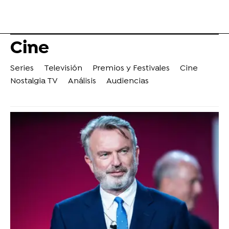
Cine
Series
Televisión
Premios y Festivales
Cine
Nostalgia TV
Análisis
Audiencias