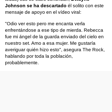
Johnson se ha descartado
él solito con este
mensaje de apoyo en el vídeo viral:
"Odio ver esto pero me encanta verla
enfrentándose a ese tipo de mierda. Rebecca
fue mi ángel de la guarda enviado del cielo en
nuestro set. Amo a esa mujer. Me gustaría
averiguar quién hizo esto", asegura The Rock,
hablando por toda la población,
probablemente.