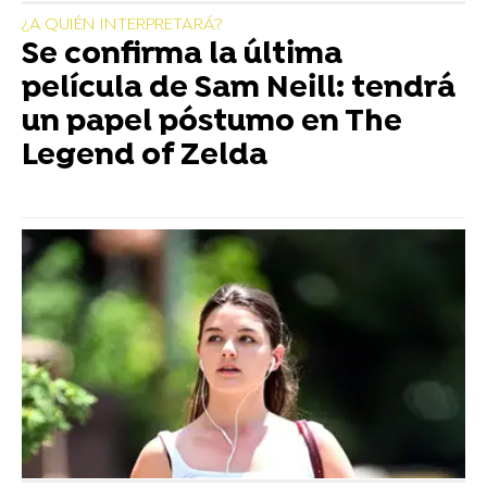
¿A QUIÉN INTERPRETARÁ?
Se confirma la última
película de Sam Neill: tendrá
un papel póstumo en The
Legend of Zelda