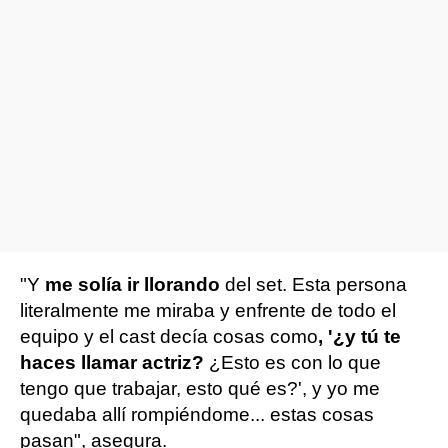
"Y
me solía ir llorando
del set. Esta persona
literalmente me miraba y enfrente de todo el
equipo y el cast decía cosas como
, '¿y tú te
haces llamar actriz?
¿Esto es con lo que
tengo que trabajar, esto qué es?', y yo me
quedaba allí rompiéndome... estas cosas
pasan", asegura.