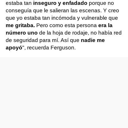
estaba tan
inseguro y enfadado
porque no
conseguía que le salieran las escenas. Y creo
que yo estaba tan incómoda y vulnerable que
me gritaba.
Pero como esta persona
era la
número uno
de la hoja de rodaje, no había red
de seguridad para mí. Así que
nadie me
apoyó
", recuerda Ferguson.