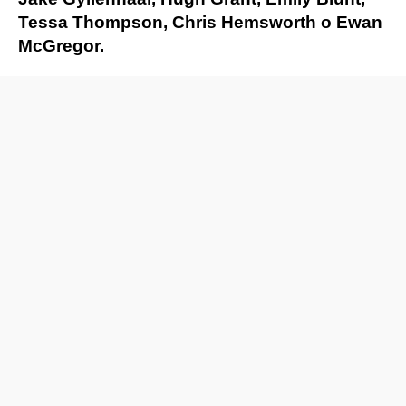
Tessa Thompson, Chris Hemsworth o Ewan
McGregor.