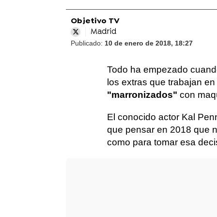
Objetivo TV
Madrid
Publicado:
10 de enero de 2018, 18:27
Todo ha empezado cuand
los extras que trabajan en
"marronizados"
con maqu
El conocido actor Kal Pen
que pensar en 2018 que no 
como para tomar esa deci