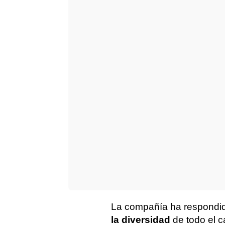
La compañía ha respondi
la diversidad
de todo el c