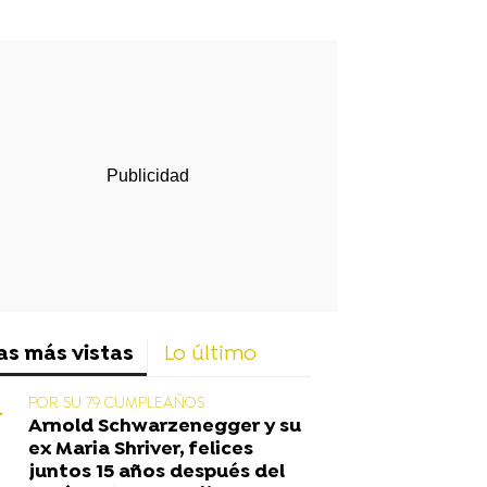
rd
as más vistas
Lo último
POR SU 79 CUMPLEAÑOS
Arnold Schwarzenegger y su
ex Maria Shriver, felices
juntos 15 años después del