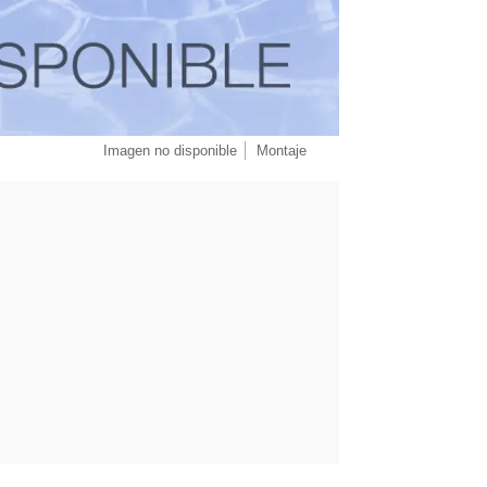
Imagen no disponible
Montaje