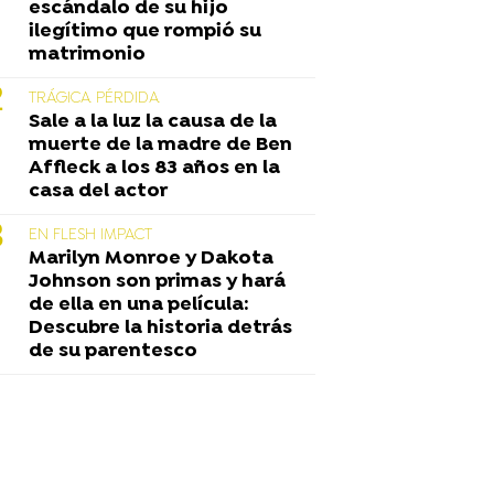
escándalo de su hijo
ilegítimo que rompió su
matrimonio
TRÁGICA PÉRDIDA
Sale a la luz la causa de la
muerte de la madre de Ben
Affleck a los 83 años en la
casa del actor
EN FLESH IMPACT
Marilyn Monroe y Dakota
Johnson son primas y hará
de ella en una película:
Descubre la historia detrás
de su parentesco