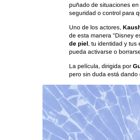
puñado de situaciones en
seguridad o control para 
Uno de los actores,
Kaush
de esta manera "Disney e
de piel
, tu identidad y tu
pueda activarse o borrarse
La película, dirigida por
Gu
pero sin duda está dando 