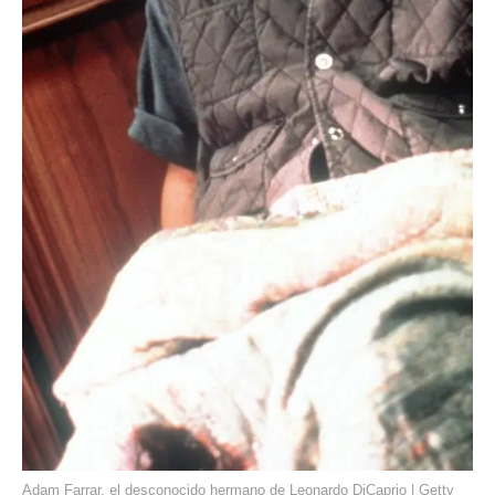
Adam Farrar, el desconocido hermano de Leonardo DiCaprio | Getty