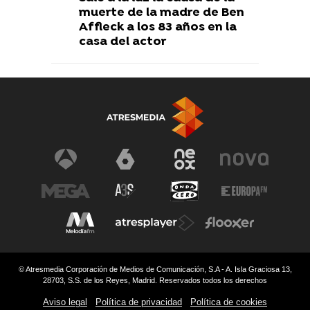
muerte de la madre de Ben
Affleck a los 83 años en la
casa del actor
© Atresmedia Corporación de Medios de Comunicación, S.A - A. Isla Graciosa 13,
28703, S.S. de los Reyes, Madrid. Reservados todos los derechos
Aviso legal
Política de privacidad
Política de cookies