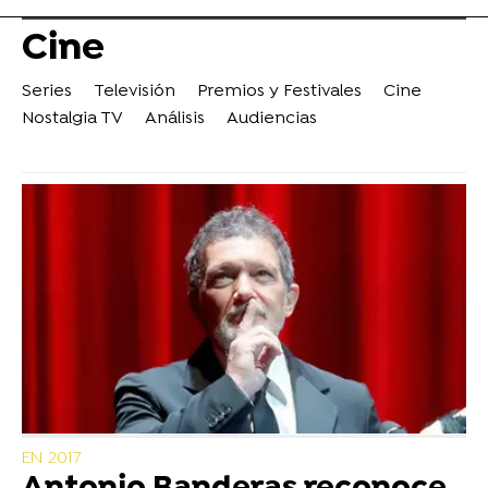
Cine
Series
Televisión
Premios y Festivales
Cine
Nostalgia TV
Análisis
Audiencias
EN 2017