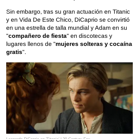
Sin embargo, tras su gran actuación en Titanic
y en Vida De Este Chico, DiCaprio se convirtió
en una estrella de talla mundial y Adam en su
"
compañero de fiesta
" en discotecas y
lugares llenos de "
mujeres solteras y cocaína
gratis
".