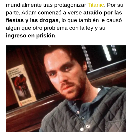
mundialmente tras protagonizar
Titanic
. Por su
parte, Adam comenzó a verse
atraído por las
fiestas y las drogas
, lo que también le causó
algún que otro problema con la ley y su
ingreso en prisión
.