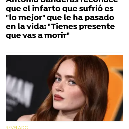
Antonio Banderas reconoce
que el infarto que sufrió es
"lo mejor" que le ha pasado
en la vida: "Tienes presente
que vas a morir"
REVELADO