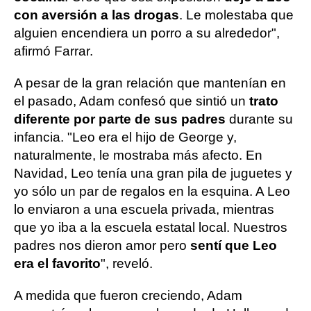
con aversión a las drogas
. Le molestaba que
alguien encendiera un porro a su alrededor",
afirmó Farrar.
A pesar de la gran relación que mantenían en
el pasado, Adam confesó que sintió un
trato
diferente por parte de sus padres
durante su
infancia. "Leo era el hijo de George y,
naturalmente, le mostraba más afecto. En
Navidad, Leo tenía una gran pila de juguetes y
yo sólo un par de regalos en la esquina. A Leo
lo enviaron a una escuela privada, mientras
que yo iba a la escuela estatal local. Nuestros
padres nos dieron amor pero
sentí que Leo
era el favorito
", reveló.
A medida que fueron creciendo, Adam