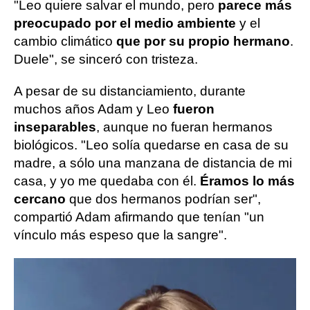
"Leo quiere salvar el mundo, pero
parece más
preocupado por el medio ambiente
y el
cambio climático
que por su propio hermano
.
Duele", se sinceró con tristeza.
A pesar de su distanciamiento, durante
muchos años Adam y Leo
fueron
inseparables
, aunque no fueran hermanos
biológicos. "Leo solía quedarse en casa de su
madre, a sólo una manzana de distancia de mi
casa, y yo me quedaba con él.
Éramos lo más
cercano
que dos hermanos podrían ser",
compartió Adam afirmando que tenían "un
vínculo más espeso que la sangre".