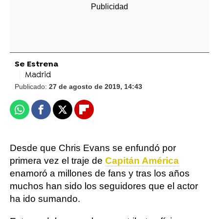
Se Estrena
Madrid
Publicado:
27 de agosto de 2019, 14:43
Whatsapp
Facebook
X
Flipboard
Desde que Chris Evans se enfundó por
primera vez el traje de
Capitán América
enamoró a millones de fans y tras los años
muchos han sido los seguidores que el actor
ha ido sumando.