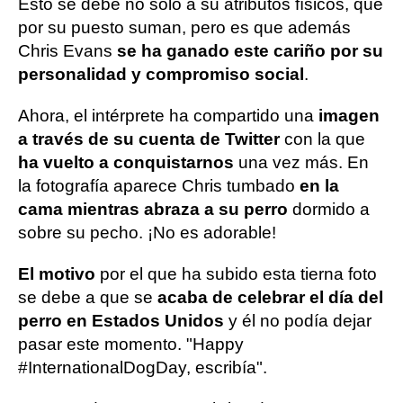
Esto se debe no solo a su atributos físicos, que
por su puesto suman, pero es que además
Chris Evans
se ha ganado este cariño por su
personalidad y compromiso social
.
Ahora, el intérprete ha compartido una
imagen
a través de su cuenta de Twitter
con la que
ha vuelto a conquistarnos
una vez más. En
la fotografía aparece Chris tumbado
en la
cama mientras abraza a su perro
dormido a
sobre su pecho. ¡No es adorable!
El motivo
por el que ha subido esta tierna foto
se debe a que se
acaba de celebrar el día del
perro en Estados Unidos
y él no podía dejar
pasar este momento. "Happy
#InternationalDogDay, escribía".