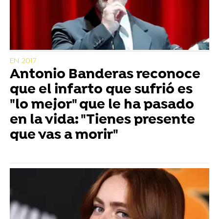
EN 2017
Antonio Banderas reconoce
que el infarto que sufrió es
"lo mejor" que le ha pasado
en la vida: "Tienes presente
que vas a morir"