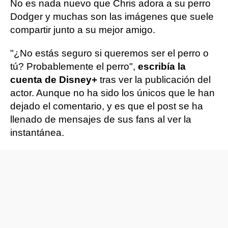
No es nada nuevo que Chris adora a su perro
Dodger y muchas son las imágenes que suele
compartir junto a su mejor amigo.
"¿No estás seguro si queremos ser el perro o
tú? Probablemente el perro",
escribía la
cuenta de Disney+
tras ver la publicación del
actor. Aunque no ha sido los únicos que le han
dejado el comentario, y es que el post se ha
llenado de mensajes de sus fans al ver la
instantánea.