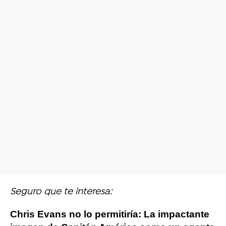
Seguro que te interesa:
Chris Evans no lo permitiría: La impactante