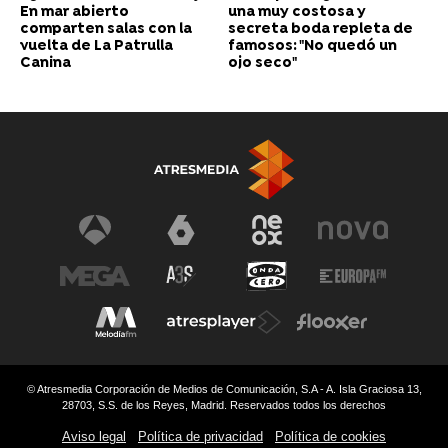
En mar abierto
una muy costosa y
comparten salas con la
secreta boda repleta de
vuelta de La Patrulla
famosos: "No quedó un
Canina
ojo seco"
© Atresmedia Corporación de Medios de Comunicación, S.A - A. Isla Graciosa 13,
28703, S.S. de los Reyes, Madrid. Reservados todos los derechos
Aviso legal
Política de privacidad
Política de cookies