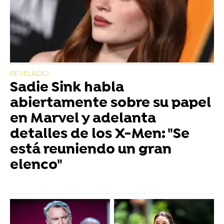
REVELADO
Sadie Sink habla
abiertamente sobre su papel
en Marvel y adelanta
detalles de los X-Men: "Se
está reuniendo un gran
elenco"