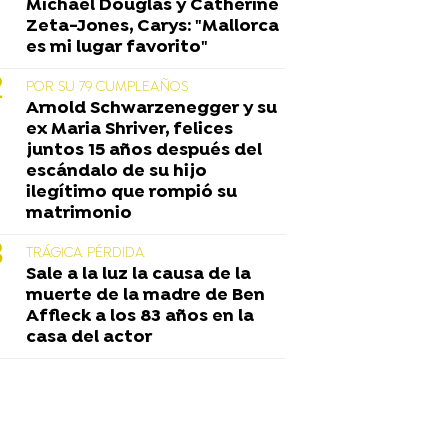
Michael Douglas y Catherine
Zeta-Jones, Carys: "Mallorca
es mi lugar favorito"
POR SU 79 CUMPLEAÑOS
Arnold Schwarzenegger y su
ex Maria Shriver, felices
juntos 15 años después del
escándalo de su hijo
ilegítimo que rompió su
matrimonio
TRÁGICA PÉRDIDA
Sale a la luz la causa de la
muerte de la madre de Ben
Affleck a los 83 años en la
casa del actor