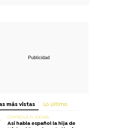
rd
as más vistas
Lo último
CONTROLA EL IDIOMA
Así habla español la hija de